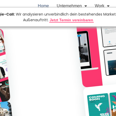
Home
Unternehmen
Work