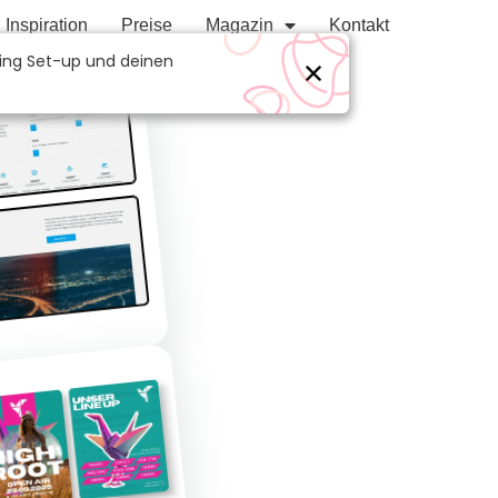
Inspiration
Preise
Magazin
Kontakt