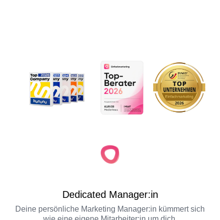
Dedicated Manager:in
Deine persönliche Marketing Manager:in kümmert sich
wie eine eigene Mitarbeiter:in um dich.