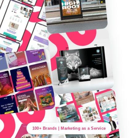
100+ Brands | Marketing as a Service