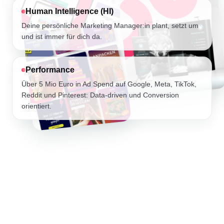
Human Intelligence (HI)
Deine persönliche Marketing Manager:in plant, setzt um
und ist immer für dich da.
Performance
Über 5 Mio Euro in Ad Spend auf Google, Meta, TikTok,
Reddit und Pinterest: Data-driven und Conversion
orientiert.