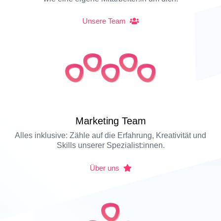
Unsere Team
Marketing Team
Alles inklusive: Zähle auf die Erfahrung, Kreativität und
Skills unserer Spezialist:innen.
Über uns