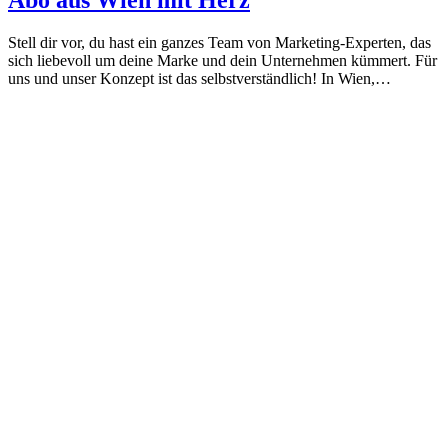
Abo aus Wien mit Herz
Stell dir vor, du hast ein ganzes Team von Marketing-Experten, das
sich liebevoll um deine Marke und dein Unternehmen kümmert. Für
uns und unser Konzept ist das selbstverständlich! In Wien,…