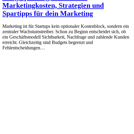
Marketingkosten, Strategien und
Spartipps für dein Marketing
Marketing ist für Startups kein optionaler Kostenblock, sondern ein
zentraler Wachstumstreiber. Schon zu Beginn entscheidet sich, ob
ein Geschäftsmodell Sichtbarkeit, Nachfrage und zahlende Kunden
erreicht. Gleichzeitig sind Budgets begrenzt und
Fehlentscheidungen…