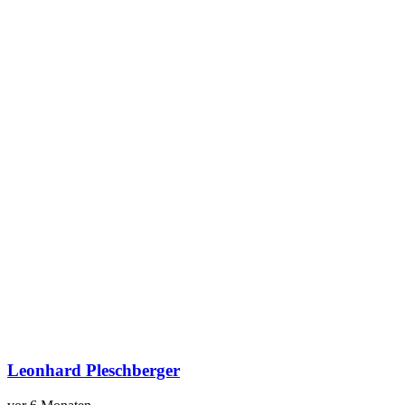
Leonhard Pleschberger