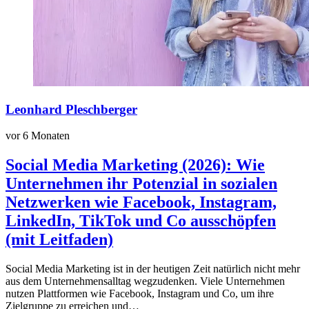
Leonhard Pleschberger
vor 6 Monaten
Social Media Marketing (2026): Wie
Unternehmen ihr Potenzial in sozialen
Netzwerken wie Facebook, Instagram,
LinkedIn, TikTok und Co ausschöpfen
(mit Leitfaden)
Social Media Marketing ist in der heutigen Zeit natürlich nicht mehr
aus dem Unternehmensalltag wegzudenken. Viele Unternehmen
nutzen Plattformen wie Facebook, Instagram und Co, um ihre
Zielgruppe zu erreichen und…