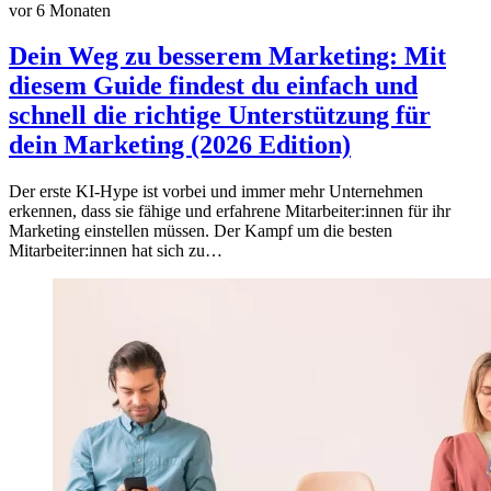
vor 6 Monaten
Dein Weg zu besserem Marketing: Mit
diesem Guide findest du einfach und
schnell die richtige Unterstützung für
dein Marketing (2026 Edition)
Der erste KI-Hype ist vorbei und immer mehr Unternehmen
erkennen, dass sie fähige und erfahrene Mitarbeiter:innen für ihr
Marketing einstellen müssen. Der Kampf um die besten
Mitarbeiter:innen hat sich zu…