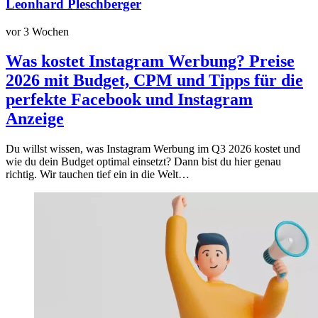
Leonhard Pleschberger
vor 3 Wochen
Was kostet Instagram Werbung? Preise
2026 mit Budget, CPM und Tipps für die
perfekte Facebook und Instagram
Anzeige
Du willst wissen, was Instagram Werbung im Q3 2026 kostet und
wie du dein Budget optimal einsetzt? Dann bist du hier genau
richtig. Wir tauchen tief ein in die Welt…