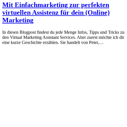
Mit Einfachmarketing zur perfekten
virtuellen Assistenz für dein (Online)
Marketing
In diesen Blogpost findest du jede Menge Infos, Tipps und Tricks zu
den Virtual Marketing Assistant Services. Aber zuerst möchte ich dir
eine kurze Geschichte erzählen. Sie handelt von Peter,…