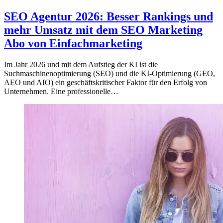
SEO Agentur 2026: Besser Rankings und
mehr Umsatz mit dem SEO Marketing
Abo von Einfachmarketing
Im Jahr 2026 und mit dem Aufstieg der KI ist die
Suchmaschinenoptimierung (SEO) und die KI-Optimierung (GEO,
AEO und AIO) ein geschäftskritischer Faktor für den Erfolg von
Unternehmen. Eine professionelle…