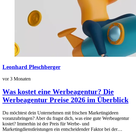
Leonhard Pleschberger
vor 3 Monaten
Was kostet eine Werbeagentur? Die
Werbeagentur Preise 2026 im Überblick
Du möchtest dein Unternehmen mit frischen Marketingideen
voranzubringen? Aber du fragst dich, was eine gute Werbeagentur
kostet? Immerhin ist der Preis für Werbe- und
Marketingdienstleistungen ein entscheidender Faktor bei der…