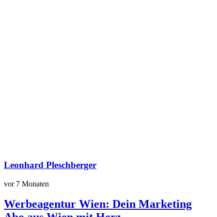
Leonhard Pleschberger
vor 7 Monaten
Werbeagentur Wien: Dein Marketing