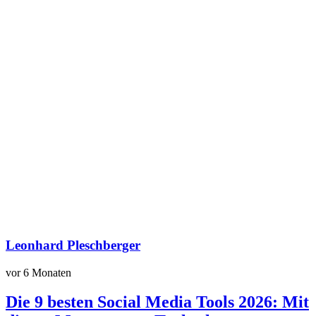
Leonhard Pleschberger
vor 6 Monaten
Die 9 besten Social Media Tools 2026: Mit