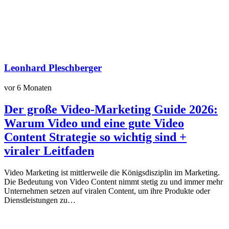
Leonhard Pleschberger
vor 6 Monaten
Der große Video-Marketing Guide 2026:
Warum Video und eine gute Video
Content Strategie so wichtig sind +
viraler Leitfaden
Video Marketing ist mittlerweile die Königsdisziplin im Marketing.
Die Bedeutung von Video Content nimmt stetig zu und immer mehr
Unternehmen setzen auf viralen Content, um ihre Produkte oder
Dienstleistungen zu…