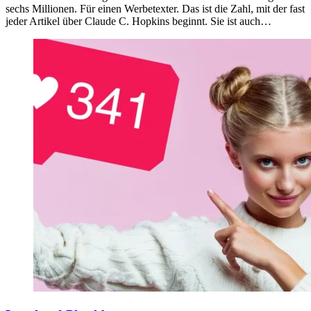
sechs Millionen. Für einen Werbetexter. Das ist die Zahl, mit der fast
jeder Artikel über Claude C. Hopkins beginnt. Sie ist auch…