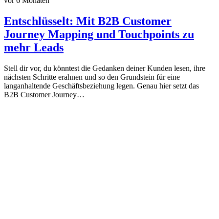
vor 6 Monaten
Entschlüsselt: Mit B2B Customer
Journey Mapping und Touchpoints zu
mehr Leads
Stell dir vor, du könntest die Gedanken deiner Kunden lesen, ihre
nächsten Schritte erahnen und so den Grundstein für eine
langanhaltende Geschäftsbeziehung legen. Genau hier setzt das
B2B Customer Journey…