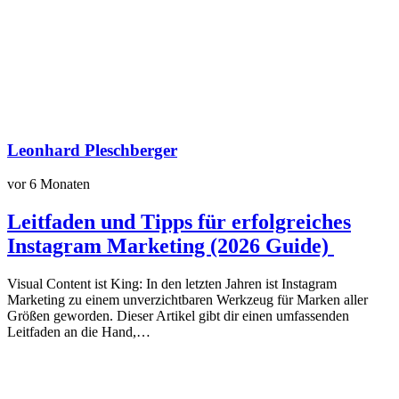
Leonhard Pleschberger
vor 6 Monaten
Leitfaden und Tipps für erfolgreiches
Instagram Marketing (2026 Guide)
Visual Content ist King: In den letzten Jahren ist Instagram
Marketing zu einem unverzichtbaren Werkzeug für Marken aller
Größen geworden. Dieser Artikel gibt dir einen umfassenden
Leitfaden an die Hand,…