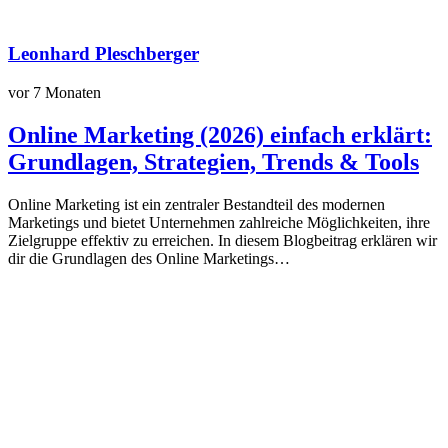
Leonhard Pleschberger
vor 7 Monaten
Online Marketing (2026) einfach erklärt:
Grundlagen, Strategien, Trends & Tools
Online Marketing ist ein zentraler Bestandteil des modernen
Marketings und bietet Unternehmen zahlreiche Möglichkeiten, ihre
Zielgruppe effektiv zu erreichen. In diesem Blogbeitrag erklären wir
dir die Grundlagen des Online Marketings…