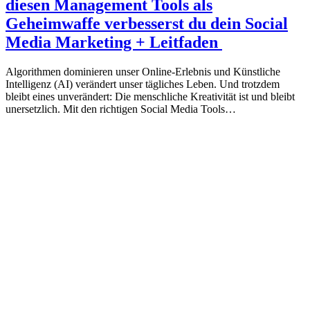
diesen Management Tools als
Geheimwaffe verbesserst du dein Social
Media Marketing + Leitfaden
Algorithmen dominieren unser Online-Erlebnis und Künstliche
Intelligenz (AI) verändert unser tägliches Leben. Und trotzdem
bleibt eines unverändert: Die menschliche Kreativität ist und bleibt
unersetzlich. Mit den richtigen Social Media Tools…