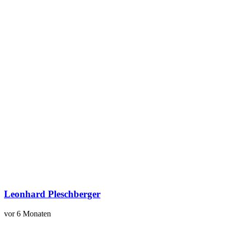
Leonhard Pleschberger
vor 6 Monaten