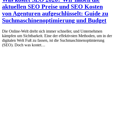
aktuellen SEO Preise und SEO Kosten
von Agenturen aufgeschlüsselt: Guide zu
Suchmaschinenoptimierung und Budget
Die Online-Welt dreht sich immer schneller, und Unternehmen
kämpfen um Sichtbarkeit. Eine der effektivsten Methoden, um in der
digitalen Welt Fuß zu fassen, ist die Suchmaschinenoptimierung
(SEO). Doch was kostet…