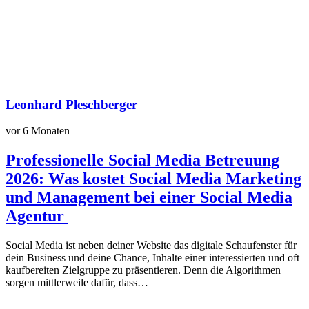
Leonhard Pleschberger
vor 6 Monaten
Professionelle Social Media Betreuung
2026: Was kostet Social Media Marketing
und Management bei einer Social Media
Agentur
Social Media ist neben deiner Website das digitale Schaufenster für
dein Business und deine Chance, Inhalte einer interessierten und oft
kaufbereiten Zielgruppe zu präsentieren. Denn die Algorithmen
sorgen mittlerweile dafür, dass…