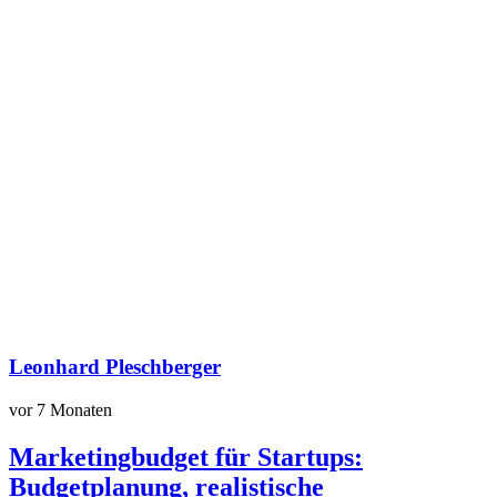
Leonhard Pleschberger
vor 7 Monaten
Marketingbudget für Startups:
Budgetplanung, realistische