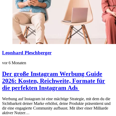
Leonhard Pleschberger
vor 6 Monaten
Der große Instagram Werbung Guide
2026: Kosten, Reichweite, Formate für
die perfekten Instagram Ads
Werbung auf Instagram ist eine mächtige Strategie, mit dem du die
Sichtbarkeit deiner Marke erhöhst, deine Produkte präsentierst und
dir eine engagierte Community aufbaust. Mit über einer Milliarde
aktiver Nutzer…