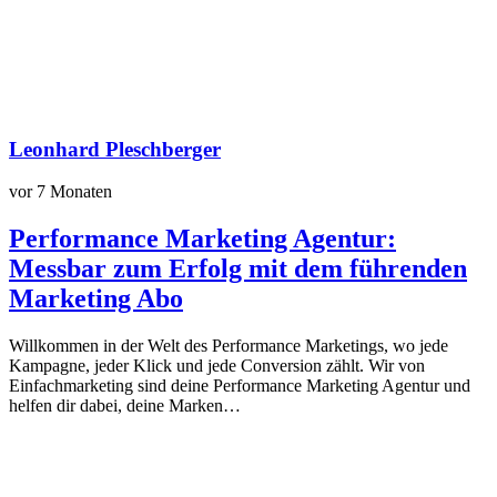
Leonhard Pleschberger
vor 7 Monaten
Performance Marketing Agentur:
Messbar zum Erfolg mit dem führenden
Marketing Abo
Willkommen in der Welt des Performance Marketings, wo jede
Kampagne, jeder Klick und jede Conversion zählt. Wir von
Einfachmarketing sind deine Performance Marketing Agentur und
helfen dir dabei, deine Marken…