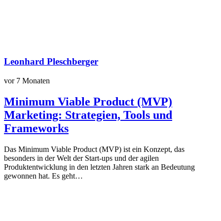
Leonhard Pleschberger
vor 7 Monaten
Minimum Viable Product (MVP)
Marketing: Strategien, Tools und
Frameworks
Das Minimum Viable Product (MVP) ist ein Konzept, das
besonders in der Welt der Start-ups und der agilen
Produktentwicklung in den letzten Jahren stark an Bedeutung
gewonnen hat. Es geht…