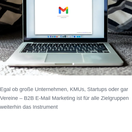
Egal ob große Unternehmen, KMUs, Startups oder gar
Vereine – B2B E-Mail Marketing ist für alle Zielgruppen
weiterhin das Instrument