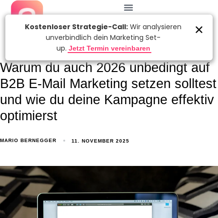
Warum du auch 2026 unbedingt auf
B2B E-Mail Marketing setzen solltest
und wie du deine Kampagne effektiv
optimierst
MARIO BERNEGGER
11. NOVEMBER 2025