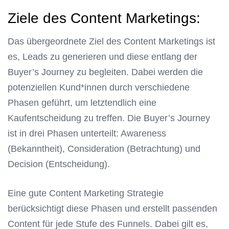
Ziele des Content Marketings:
Das übergeordnete Ziel des Content Marketings ist
es, Leads zu generieren und diese entlang der
Buyer’s Journey zu begleiten. Dabei werden die
potenziellen Kund*innen durch verschiedene
Phasen geführt, um letztendlich eine
Kaufentscheidung zu treffen. Die Buyer’s Journey
ist in drei Phasen unterteilt: Awareness
(Bekanntheit), Consideration (Betrachtung) und
Decision (Entscheidung).
Eine gute Content Marketing Strategie
berücksichtigt diese Phasen und erstellt passenden
Content für jede Stufe des Funnels. Dabei gilt es,