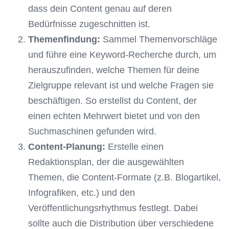
dass dein Content genau auf deren
Bedürfnisse zugeschnitten ist.
Themenfindung:
Sammel Themenvorschläge
und führe eine Keyword-Recherche durch, um
herauszufinden, welche Themen für deine
Zielgruppe relevant ist und welche Fragen sie
beschäftigen. So erstellst du Content, der
einen echten Mehrwert bietet und von den
Suchmaschinen gefunden wird.
Content-Planung:
Erstelle einen
Redaktionsplan, der die ausgewählten
Themen, die Content-Formate (z.B. Blogartikel,
Infografiken, etc.) und den
Veröffentlichungsrhythmus festlegt. Dabei
sollte auch die Distribution über verschiedene