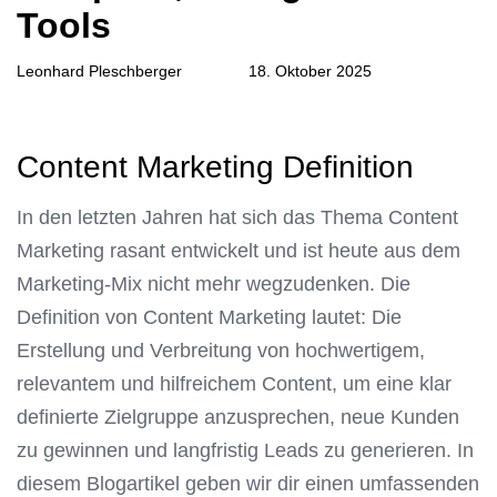
Tools
Leonhard Pleschberger
18. Oktober 2025
Content Marketing Definition
In den letzten Jahren hat sich das Thema Content
Marketing rasant entwickelt und ist heute aus dem
Marketing-Mix nicht mehr wegzudenken. Die
Definition von Content Marketing lautet: Die
Erstellung und Verbreitung von hochwertigem,
relevantem und hilfreichem Content, um eine klar
definierte Zielgruppe anzusprechen, neue Kunden
zu gewinnen und langfristig Leads zu generieren. In
diesem Blogartikel geben wir dir einen umfassenden