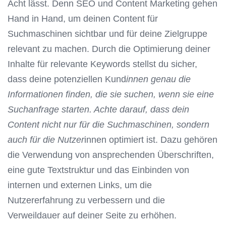
Acht lässt. Denn SEO und Content Marketing gehen
Hand in Hand, um deinen Content für
Suchmaschinen sichtbar und für deine Zielgruppe
relevant zu machen. Durch die Optimierung deiner
Inhalte für relevante Keywords stellst du sicher,
dass deine potenziellen Kund
innen genau die
Informationen finden, die sie suchen, wenn sie eine
Suchanfrage starten. Achte darauf, dass dein
Content nicht nur für die Suchmaschinen, sondern
auch für die Nutzer
innen optimiert ist. Dazu gehören
die Verwendung von ansprechenden Überschriften,
eine gute Textstruktur und das Einbinden von
internen und externen Links, um die
Nutzererfahrung zu verbessern und die
Verweildauer auf deiner Seite zu erhöhen.