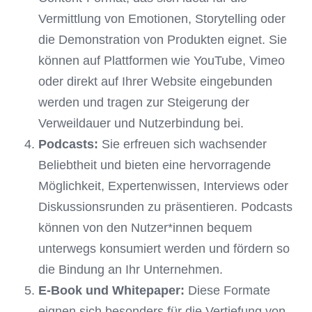
Vermittlung von Emotionen, Storytelling oder
die Demonstration von Produkten eignet. Sie
können auf Plattformen wie YouTube, Vimeo
oder direkt auf Ihrer Website eingebunden
werden und tragen zur Steigerung der
Verweildauer und Nutzerbindung bei.
Podcasts:
Sie erfreuen sich wachsender
Beliebtheit und bieten eine hervorragende
Möglichkeit, Expertenwissen, Interviews oder
Diskussionsrunden zu präsentieren. Podcasts
können von den Nutzer*innen bequem
unterwegs konsumiert werden und fördern so
die Bindung an Ihr Unternehmen.
E-Book und Whitepaper:
Diese Formate
eignen sich besonders für die Vertiefung von