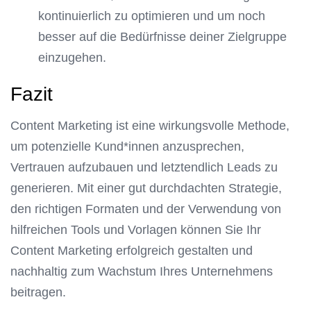
kontinuierlich zu optimieren und um noch
besser auf die Bedürfnisse deiner Zielgruppe
einzugehen.
Fazit
Content Marketing ist eine wirkungsvolle Methode,
um potenzielle Kund*innen anzusprechen,
Vertrauen aufzubauen und letztendlich Leads zu
generieren. Mit einer gut durchdachten Strategie,
den richtigen Formaten und der Verwendung von
hilfreichen Tools und Vorlagen können Sie Ihr
Content Marketing erfolgreich gestalten und
nachhaltig zum Wachstum Ihres Unternehmens
beitragen.