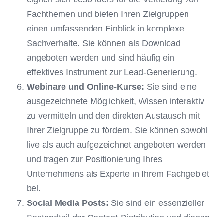
Fachthemen und bieten Ihren Zielgruppen
einen umfassenden Einblick in komplexe
Sachverhalte. Sie können als Download
angeboten werden und sind häufig ein
effektives Instrument zur Lead-Generierung.
Webinare und Online-Kurse:
Sie sind eine
ausgezeichnete Möglichkeit, Wissen interaktiv
zu vermitteln und den direkten Austausch mit
Ihrer Zielgruppe zu fördern. Sie können sowohl
live als auch aufgezeichnet angeboten werden
und tragen zur Positionierung Ihres
Unternehmens als Experte in Ihrem Fachgebiet
bei.
Social Media Posts:
Sie sind ein essenzieller