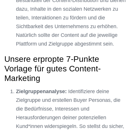
Bestandteil der Content-Distribution und dienen
dazu, Inhalte in den sozialen Netzwerken zu
teilen, Interaktionen zu fördern und die
Sichtbarkeit des Unternehmens zu erhöhen.
Natürlich sollte der Content auf die jeweilige
Plattform und Zielgruppe abgestimmt sein.
Unsere erpropte 7-Punkte
Vorlage für gutes Content-
Marketing
Zielgruppenanalyse:
Identifiziere deine
Zielgruppe und erstellen Buyer Personas, die
die Bedürfnisse, Interessen und
Herausforderungen deiner potenziellen
Kund*innen widerspiegeln. So stellst du sicher,