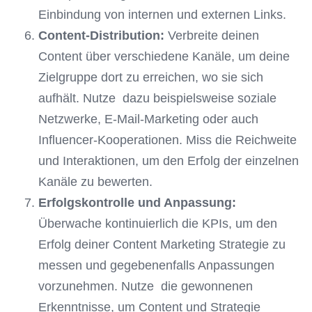
Einbindung von internen und externen Links.
Content-Distribution:
Verbreite deinen
Content über verschiedene Kanäle, um deine
Zielgruppe dort zu erreichen, wo sie sich
aufhält. Nutze dazu beispielsweise soziale
Netzwerke, E-Mail-Marketing oder auch
Influencer-Kooperationen. Miss die Reichweite
und Interaktionen, um den Erfolg der einzelnen
Kanäle zu bewerten.
Erfolgskontrolle und Anpassung:
Überwache kontinuierlich die KPIs, um den
Erfolg deiner Content Marketing Strategie zu
messen und gegebenenfalls Anpassungen
vorzunehmen. Nutze die gewonnenen
Erkenntnisse, um Content und Strategie