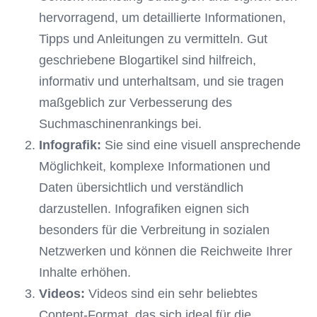
hervorragend, um detaillierte Informationen,
Tipps und Anleitungen zu vermitteln. Gut
geschriebene Blogartikel sind hilfreich,
informativ und unterhaltsam, und sie tragen
maßgeblich zur Verbesserung des
Suchmaschinenrankings bei.
Infografik:
Sie sind eine visuell ansprechende
Möglichkeit, komplexe Informationen und
Daten übersichtlich und verständlich
darzustellen. Infografiken eignen sich
besonders für die Verbreitung in sozialen
Netzwerken und können die Reichweite Ihrer
Inhalte erhöhen.
Videos:
Videos sind ein sehr beliebtes
Content-Format, das sich ideal für die