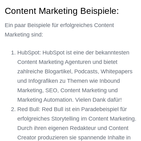
Content Marketing Beispiele:
Ein paar Beispiele für erfolgreiches Content
Marketing sind:
HubSpot: HubSpot ist eine der bekanntesten
Content Marketing Agenturen und bietet
zahlreiche Blogartikel, Podcasts, Whitepapers
und Infografiken zu Themen wie Inbound
Marketing, SEO, Content Marketing und
Marketing Automation. Vielen Dank dafür!
Red Bull: Red Bull ist ein Paradebeispiel für
erfolgreiches Storytelling im Content Marketing.
Durch ihren eigenen Redakteur und Content
Creator produzieren sie spannende Inhalte in