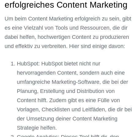
erfolgreiches Content Marketing
Um beim Content Marketing erfolgreich zu sein, gibt
es eine Vielzahl von Tools und Ressourcen, die dir
dabei helfen, hochwertigen Content zu produzieren
und effektiv zu verbreiten. Hier sind einige davon:
HubSpot: HubSpot bietet nicht nur
hervorragenden Content, sondern auch eine
umfangreiche Marketing-Software, die bei der
Planung, Erstellung und Distribution von
Content hilft. Zudem gibt es eine Fülle von
Vorlagen, Checklisten und Leitfäden, die dir bei
der Umsetzung deiner Content Marketing
Strategie helfen.