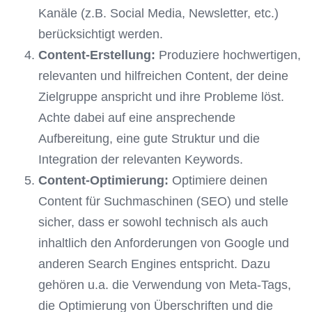
Kanäle (z.B. Social Media, Newsletter, etc.)
berücksichtigt werden.
Content-Erstellung:
Produziere hochwertigen,
relevanten und hilfreichen Content, der deine
Zielgruppe anspricht und ihre Probleme löst.
Achte dabei auf eine ansprechende
Aufbereitung, eine gute Struktur und die
Integration der relevanten Keywords.
Content-Optimierung:
Optimiere deinen
Content für Suchmaschinen (SEO) und stelle
sicher, dass er sowohl technisch als auch
inhaltlich den Anforderungen von Google und
anderen Search Engines entspricht. Dazu
gehören u.a. die Verwendung von Meta-Tags,
die Optimierung von Überschriften und die