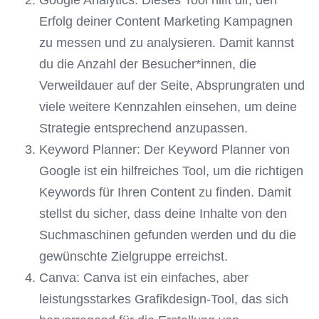
Google Analytics: Dieses Tool hilft dir, den
Erfolg deiner Content Marketing Kampagnen
zu messen und zu analysieren. Damit kannst
du die Anzahl der Besucher*innen, die
Verweildauer auf der Seite, Absprungraten und
viele weitere Kennzahlen einsehen, um deine
Strategie entsprechend anzupassen.
Keyword Planner: Der Keyword Planner von
Google ist ein hilfreiches Tool, um die richtigen
Keywords für Ihren Content zu finden. Damit
stellst du sicher, dass deine Inhalte von den
Suchmaschinen gefunden werden und du die
gewünschte Zielgruppe erreichst.
Canva: Canva ist ein einfaches, aber
leistungsstarkes Grafikdesign-Tool, das sich