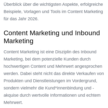
Überblick über die wichtigsten Aspekte, erfolgreiche
Beispiele, Vorlagen und Tools im Content Marketing
für das Jahr 2026.
Content Marketing und Inbound
Marketing
Content Marketing ist eine Disziplin des Inbound
Marketing, bei dem potenzielle Kunden durch
hochwertigen Content und Mehrwert angesprochen
werden. Dabei steht nicht das direkte Verkaufen von
Produkten und Dienstleistungen im Vordergrund,
sondern vielmehr die Kund*innenbindung und -
akquise durch wertvolle Informationen und echtem
Mehrwert.