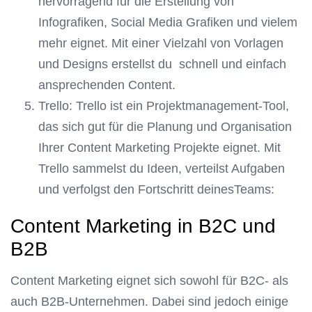
hervorragend für die Erstellung von
Infografiken, Social Media Grafiken und vielem
mehr eignet. Mit einer Vielzahl von Vorlagen
und Designs erstellst du schnell und einfach
ansprechenden Content.
Trello: Trello ist ein Projektmanagement-Tool,
das sich gut für die Planung und Organisation
Ihrer Content Marketing Projekte eignet. Mit
Trello sammelst du Ideen, verteilst Aufgaben
und verfolgst den Fortschritt deinesTeams:
Content Marketing in B2C und
B2B
Content Marketing eignet sich sowohl für B2C- als
auch B2B-Unternehmen. Dabei sind jedoch einige