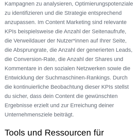
Kampagnen zu analysieren, Optimierungspotenziale
zu identifizieren und die Strategie entsprechend
anzupassen. Im Content Marketing sind relevante
KPIs beispielsweise die Anzahl der Seitenaufrufe,
die Verweildauer der Nutzer*innen auf Ihrer Seite,
die Absprungrate, die Anzahl der generierten Leads,
die Conversion-Rate, die Anzahl der Shares und
Kommentare in den sozialen Netzwerken sowie die
Entwicklung der Suchmaschinen-Rankings. Durch
die kontinuierliche Beobachtung dieser KPIs stellst
du sicher, dass dein Content die gewünschten
Ergebnisse erzielt und zur Erreichung deiner
Unternehmensziele beiträgt.
Tools und Ressourcen für