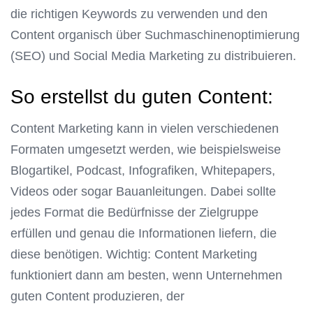
die richtigen Keywords zu verwenden und den
Content organisch über Suchmaschinenoptimierung
(SEO) und Social Media Marketing zu distribuieren.
So erstellst du guten Content:
Content Marketing kann in vielen verschiedenen
Formaten umgesetzt werden, wie beispielsweise
Blogartikel, Podcast, Infografiken, Whitepapers,
Videos oder sogar Bauanleitungen. Dabei sollte
jedes Format die Bedürfnisse der Zielgruppe
erfüllen und genau die Informationen liefern, die
diese benötigen. Wichtig: Content Marketing
funktioniert dann am besten, wenn Unternehmen
guten Content produzieren, der