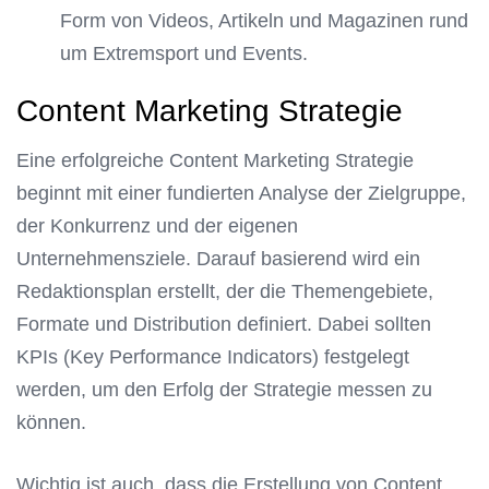
Form von Videos, Artikeln und Magazinen rund
um Extremsport und Events.
Content Marketing Strategie
Eine erfolgreiche Content Marketing Strategie
beginnt mit einer fundierten Analyse der Zielgruppe,
der Konkurrenz und der eigenen
Unternehmensziele. Darauf basierend wird ein
Redaktionsplan erstellt, der die Themengebiete,
Formate und Distribution definiert. Dabei sollten
KPIs (Key Performance Indicators) festgelegt
werden, um den Erfolg der Strategie messen zu
können.
Wichtig ist auch, dass die Erstellung von Content