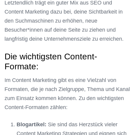
Letztendlich trägt ein guter Mix aus SEO und
Content Marketing dazu bei, deine Sichtbarkeit in
den Suchmaschinen zu erhöhen, neue
Besucher*innen auf deine Seite zu ziehen und
langfristig deine Unternehmensziele zu erreichen.
Die wichtigsten Content-
Formate:
Im Content Marketing gibt es eine Vielzahl von
Formaten, die je nach Zielgruppe, Thema und Kanal
zum Einsatz kommen können. Zu den wichtigsten
Content-Formaten zählen:
Blogartikel:
Sie sind das Herzstück vieler
Content Marketing Strategien und eignen sich