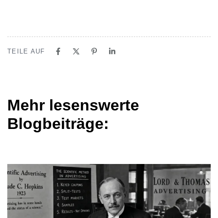
TEILE AUF
Mehr lesenswerte
Blogbeiträge: