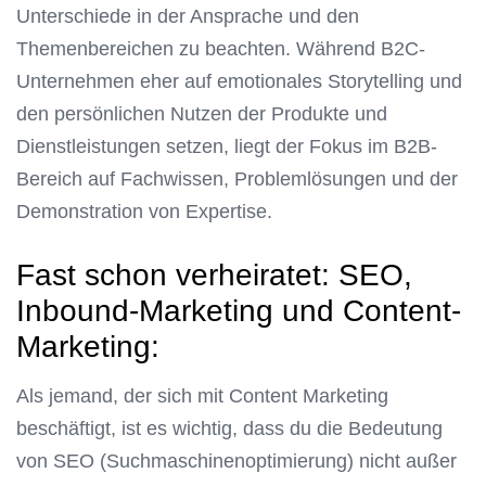
Unterschiede in der Ansprache und den
Themenbereichen zu beachten. Während B2C-
Unternehmen eher auf emotionales Storytelling und
den persönlichen Nutzen der Produkte und
Dienstleistungen setzen, liegt der Fokus im B2B-
Bereich auf Fachwissen, Problemlösungen und der
Demonstration von Expertise.
Fast schon verheiratet: SEO,
Inbound-Marketing und Content-
Marketing:
Als jemand, der sich mit Content Marketing
beschäftigt, ist es wichtig, dass du die Bedeutung
von SEO (Suchmaschinenoptimierung) nicht außer