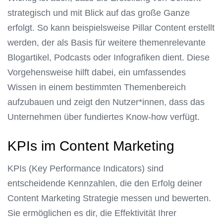
strategisch und mit Blick auf das große Ganze
erfolgt. So kann beispielsweise Pillar Content erstellt
werden, der als Basis für weitere themenrelevante
Blogartikel, Podcasts oder Infografiken dient. Diese
Vorgehensweise hilft dabei, ein umfassendes
Wissen in einem bestimmten Themenbereich
aufzubauen und zeigt den Nutzer*innen, dass das
Unternehmen über fundiertes Know-how verfügt.
KPIs im Content Marketing
KPIs (Key Performance Indicators) sind
entscheidende Kennzahlen, die den Erfolg deiner
Content Marketing Strategie messen und bewerten.
Sie ermöglichen es dir, die Effektivität Ihrer