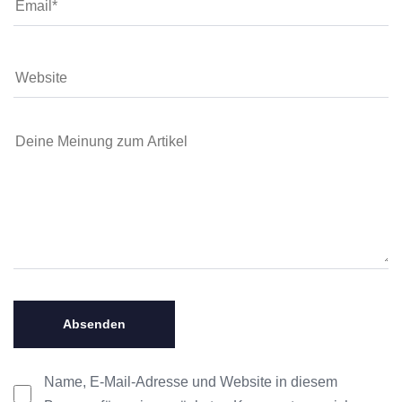
Name, E-Mail-Adresse und Website in diesem