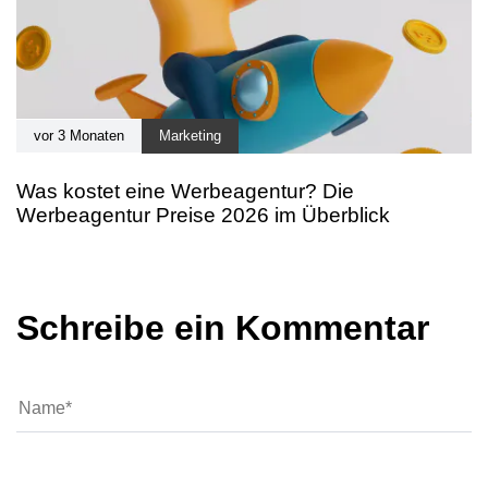
vor 3 Monaten
Marketing
Was kostet eine Werbeagentur? Die
Werbeagentur Preise 2026 im Überblick
Schreibe ein Kommentar