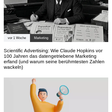
vor 1 Woche
Marketing
Scientific Advertising: Wie Claude Hopkins vor
100 Jahren das datengetriebene Marketing
erfand (und warum seine berühmtesten Zahlen
wackeln)