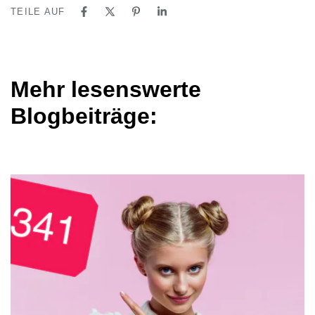
TEILE AUF
Mehr lesenswerte
Blogbeiträge: