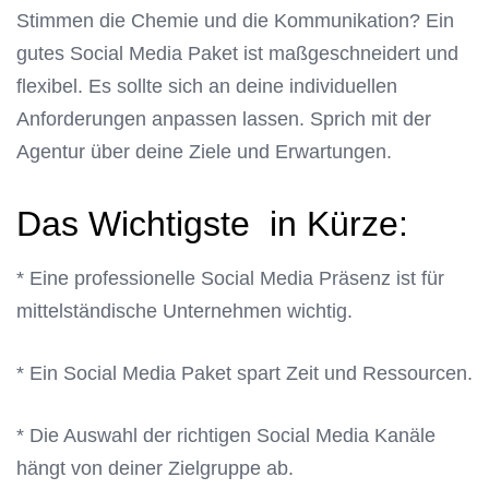
Stimmen die Chemie und die Kommunikation? Ein
gutes Social Media Paket ist maßgeschneidert und
flexibel. Es sollte sich an deine individuellen
Anforderungen anpassen lassen. Sprich mit der
Agentur über deine Ziele und Erwartungen.
Das Wichtigste in Kürze:
* Eine professionelle Social Media Präsenz ist für
mittelständische Unternehmen wichtig.
* Ein Social Media Paket spart Zeit und Ressourcen.
* Die Auswahl der richtigen Social Media Kanäle
hängt von deiner Zielgruppe ab.