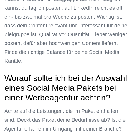
kannst du täglich posten, auf LinkedIn reicht es oft,
ein- bis zweimal pro Woche zu posten. Wichtig ist,
dass dein Content relevant und interessant für deine
Zielgruppe ist. Qualität vor Quantität. Lieber weniger
posten, dafür aber hochwertigen Content liefern.
Finde die richtige Balance für deine Social Media
Kanäle.
Worauf sollte ich bei der Auswahl
eines Social Media Pakets bei
einer Werbeagentur achten?
Achte auf die Leistungen, die im Paket enthalten
sind. Deckt das Paket deine Bedürfnisse ab? Ist die
Agentur erfahren im Umgang mit deiner Branche?