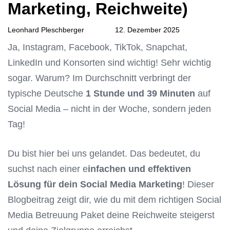
Marketing, Reichweite)
Leonhard Pleschberger
12. Dezember 2025
Ja, Instagram, Facebook, TikTok, Snapchat,
LinkedIn und Konsorten sind wichtig! Sehr wichtig
sogar. Warum? Im Durchschnitt verbringt der
typische Deutsche
1 Stunde und 39 Minuten
auf
Social Media – nicht in der Woche, sondern jeden
Tag!
Du bist hier bei uns gelandet. Das bedeutet, du
suchst nach einer e
infachen und effektiven
Lösung für dein Social Media Marketing
! Dieser
Blogbeitrag zeigt dir, wie du mit dem richtigen Social
Media Betreuung Paket deine Reichweite steigerst