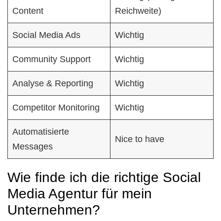
Content
Reichweite)
Social Media Ads
Wichtig
Community Support
Wichtig
Analyse & Reporting
Wichtig
Competitor Monitoring
Wichtig
Automatisierte
Nice to have
Messages
Wie finde ich die richtige Social
Media Agentur für mein
Unternehmen?