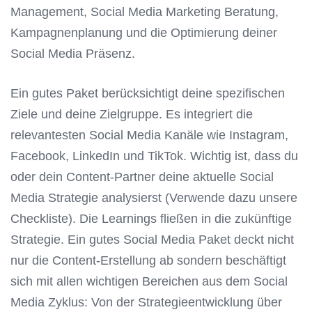
Management, Social Media Marketing Beratung,
Kampagnenplanung und die Optimierung deiner
Social Media Präsenz.
Ein gutes Paket berücksichtigt deine spezifischen
Ziele und deine Zielgruppe. Es integriert die
relevantesten Social Media Kanäle wie Instagram,
Facebook, LinkedIn und TikTok. Wichtig ist, dass du
oder dein Content-Partner deine aktuelle Social
Media Strategie analysierst (Verwende dazu unsere
Checkliste). Die Learnings fließen in die zukünftige
Strategie. Ein gutes Social Media Paket deckt nicht
nur die Content-Erstellung ab sondern beschäftigt
sich mit allen wichtigen Bereichen aus dem Social
Media Zyklus: Von der Strategieentwicklung über