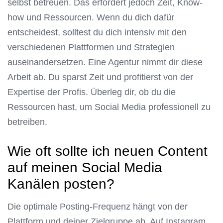
selbst betreuen. Das erfordert jedoch Zeit, Know-
how und Ressourcen. Wenn du dich dafür
entscheidest, solltest du dich intensiv mit den
verschiedenen Plattformen und Strategien
auseinandersetzen. Eine Agentur nimmt dir diese
Arbeit ab. Du sparst Zeit und profitierst von der
Expertise der Profis. Überleg dir, ob du die
Ressourcen hast, um Social Media professionell zu
betreiben.
Wie oft sollte ich neuen Content
auf meinen Social Media
Kanälen posten?
Die optimale Posting-Frequenz hängt von der
Plattform und deiner Zielgruppe ab. Auf Instagram