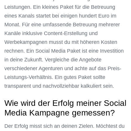
Leistungen. Ein kleines Paket für die Betreuung
eines Kanals startet bei einigen hundert Euro im
Monat. Für eine umfassende Betreuung mehrerer
Kanäle inklusive Content-Erstellung und
Werbekampagnen musst du mit höheren Kosten
rechnen. Ein Social Media Paket ist eine Investition
in deine Zukunft. Vergleiche die Angebote
verschiedener Agenturen und achte auf das Preis-
Leistungs-Verhältnis. Ein gutes Paket sollte
transparent und nachvollziehbar kalkuliert sein.
Wie wird der Erfolg meiner Social
Media Kampagne gemessen?
Der Erfolg misst sich an deinen Zielen. Möchtest du