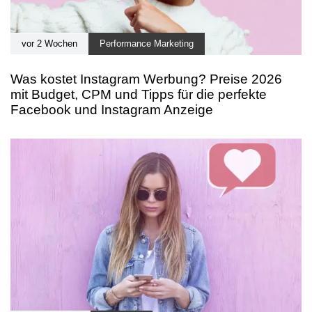
vor 2 Wochen
Performance Marketing
Was kostet Instagram Werbung? Preise 2026
mit Budget, CPM und Tipps für die perfekte
Facebook und Instagram Anzeige