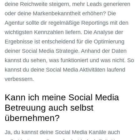
deine Reichweite steigern, mehr Leads generieren
oder deine Markenbekanntheit erhöhen? Die
Agentur sollte dir regelmäßige Reportings mit den
wichtigsten Kennzahlen liefern. Die Analyse der
Ergebnisse ist entscheidend für die Optimierung
deiner Social Media Strategie. Anhand der Daten
kannst du sehen, was funktioniert und was nicht. So
kannst du deine Social Media Aktivitäten laufend
verbessern.
Kann ich meine Social Media
Betreuung auch selbst
übernehmen?
Ja, du kannst deine Social Media Kanäle auch