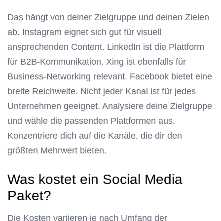
Das hängt von deiner Zielgruppe und deinen Zielen
ab. Instagram eignet sich gut für visuell
ansprechenden Content. LinkedIn ist die Plattform
für B2B-Kommunikation. Xing ist ebenfalls für
Business-Networking relevant. Facebook bietet eine
breite Reichweite. Nicht jeder Kanal ist für jedes
Unternehmen geeignet. Analysiere deine Zielgruppe
und wähle die passenden Plattformen aus.
Konzentriere dich auf die Kanäle, die dir den
größten Mehrwert bieten.
Was kostet ein Social Media
Paket?
Die Kosten variieren je nach Umfang der