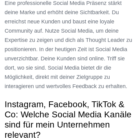
Eine professionelle Social Media Präsenz stärkt
deine Marke und erhöht deine Sichtbarkeit. Du
erreichst neue Kunden und baust eine loyale
Community auf. Nutze Social Media, um deine
Expertise zu zeigen und dich als Thought Leader zu
positionieren. In der heutigen Zeit ist Social Media
unverzichtbar. Deine Kunden sind online. Triff sie
dort, wo sie sind. Social Media bietet dir die
Möglichkeit, direkt mit deiner Zielgruppe zu
interagieren und wertvolles Feedback zu erhalten.
Instagram, Facebook, TikTok &
Co: Welche Social Media Kanäle
sind für mein Unternehmen
relevant?