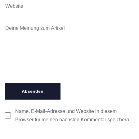
Name, E-Mail-Adresse und Website in diesem
Browser für meinen nächsten Kommentar speichern.
Alternative: