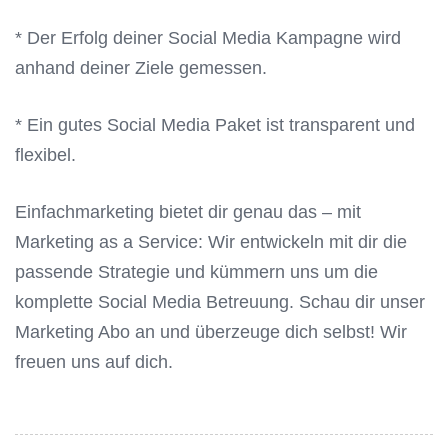
* Der Erfolg deiner Social Media Kampagne wird
anhand deiner Ziele gemessen.
* Ein gutes Social Media Paket ist transparent und
flexibel.
Einfachmarketing bietet dir genau das – mit
Marketing as a Service: Wir entwickeln mit dir die
passende Strategie und kümmern uns um die
komplette Social Media Betreuung. Schau dir unser
Marketing Abo an und überzeuge dich selbst! Wir
freuen uns auf dich.