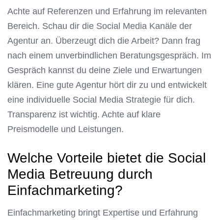
Achte auf Referenzen und Erfahrung im relevanten
Bereich. Schau dir die Social Media Kanäle der
Agentur an. Überzeugt dich die Arbeit? Dann frag
nach einem unverbindlichen Beratungsgespräch. Im
Gespräch kannst du deine Ziele und Erwartungen
klären. Eine gute Agentur hört dir zu und entwickelt
eine individuelle Social Media Strategie für dich.
Transparenz ist wichtig. Achte auf klare
Preismodelle und Leistungen.
Welche Vorteile bietet die Social
Media Betreuung durch
Einfachmarketing?
Einfachmarketing bringt Expertise und Erfahrung