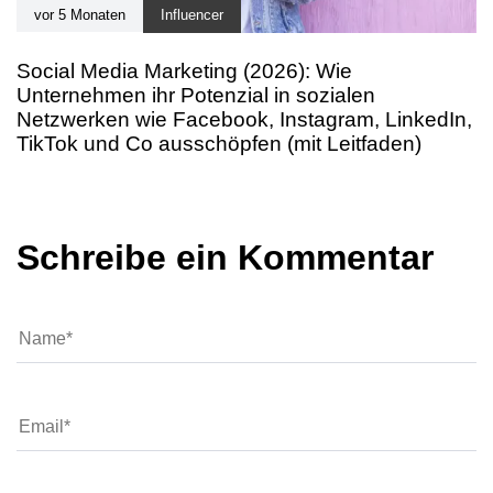
vor 5 Monaten
Influencer
Social Media Marketing (2026): Wie
Unternehmen ihr Potenzial in sozialen
Netzwerken wie Facebook, Instagram, LinkedIn,
TikTok und Co ausschöpfen (mit Leitfaden)
Schreibe ein Kommentar