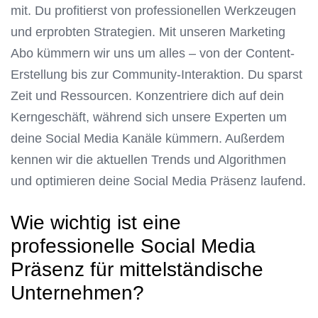
mit. Du profitierst von professionellen Werkzeugen
und erprobten Strategien. Mit unseren Marketing
Abo kümmern wir uns um alles – von der Content-
Erstellung bis zur Community-Interaktion. Du sparst
Zeit und Ressourcen. Konzentriere dich auf dein
Kerngeschäft, während sich unsere Experten um
deine Social Media Kanäle kümmern. Außerdem
kennen wir die aktuellen Trends und Algorithmen
und optimieren deine Social Media Präsenz laufend.
Wie wichtig ist eine
professionelle Social Media
Präsenz für mittelständische
Unternehmen?