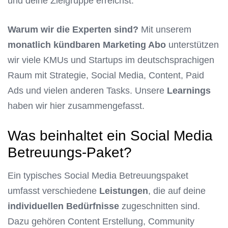
und deine Zielgruppe erreichst.
Warum wir die Experten sind?
Mit unserem
monatlich kündbaren Marketing Abo
unterstützen
wir viele KMUs und Startups im deutschsprachigen
Raum mit Strategie, Social Media, Content, Paid
Ads und vielen anderen Tasks. Unsere
Learnings
haben wir hier zusammengefasst.
Was beinhaltet ein Social Media
Betreuungs-Paket?
Ein typisches Social Media Betreuungspaket
umfasst verschiedene
Leistungen
, die auf deine
individuellen Bedürfnisse
zugeschnitten sind.
Dazu gehören Content Erstellung, Community