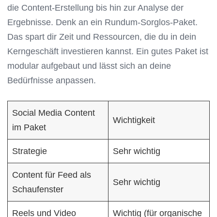
die Content-Erstellung bis hin zur Analyse der
Ergebnisse. Denk an ein Rundum-Sorglos-Paket.
Das spart dir Zeit und Ressourcen, die du in dein
Kerngeschäft investieren kannst. Ein gutes Paket ist
modular aufgebaut und lässt sich an deine
Bedürfnisse anpassen.
Social Media Content
Wichtigkeit
im Paket
Strategie
Sehr wichtig
Content für Feed als
Sehr wichtig
Schaufenster
Reels und Video
Wichtig (für organische