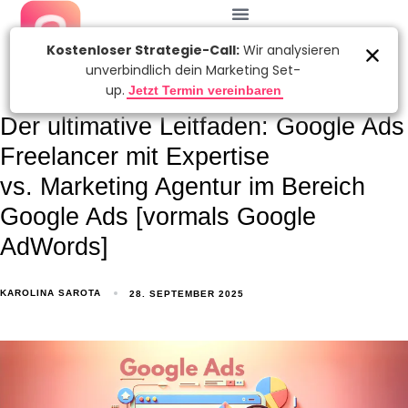
Der ultimative Leitfaden: Google Ads
Freelancer mit Expertise
vs. Marketing Agentur im Bereich
Google Ads [vormals Google
AdWords]
KAROLINA SAROTA
28. SEPTEMBER 2025