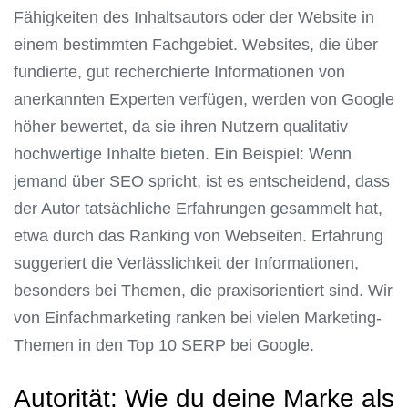
Fähigkeiten des Inhaltsautors oder der Website in
einem bestimmten Fachgebiet. Websites, die über
fundierte, gut recherchierte Informationen von
anerkannten Experten verfügen, werden von Google
höher bewertet, da sie ihren Nutzern qualitativ
hochwertige Inhalte bieten. Ein Beispiel: Wenn
jemand über SEO spricht, ist es entscheidend, dass
der Autor tatsächliche Erfahrungen gesammelt hat,
etwa durch das Ranking von Webseiten. Erfahrung
suggeriert die Verlässlichkeit der Informationen,
besonders bei Themen, die praxisorientiert sind. Wir
von Einfachmarketing ranken bei vielen Marketing-
Themen in den Top 10 SERP bei Google.
Autorität: Wie du deine Marke als