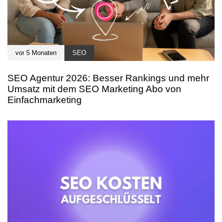
vor 5 Monaten
SEO
SEO Agentur 2026: Besser Rankings und mehr
Umsatz mit dem SEO Marketing Abo von
Einfachmarketing