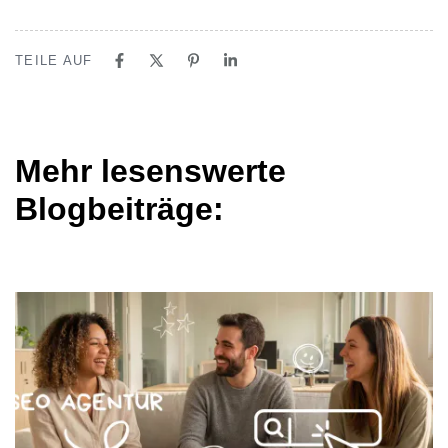
TEILE AUF
Mehr lesenswerte
Blogbeiträge: