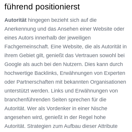
führend positionierst
Autorität
hingegen bezieht sich auf die
Anerkennung und das Ansehen einer Website oder
eines Autors innerhalb der jeweiligen
Fachgemeinschaft. Eine Website, die als Autorität in
ihrem Gebiet gilt, genießt das Vertrauen sowohl bei
Google als auch bei den Nutzern. Dies kann durch
hochwertige Backlinks, Erwähnungen von Experten
oder Partnerschaften mit bekannten Organisationen
unterstützt werden. Links und Erwähnungen von
branchenführenden Seiten sprechen für die
Autorität. Wer als Vordenker in einer Nische
angesehen wird, genießt in der Regel hohe
Autorität. Strategien zum Aufbau dieser Attribute