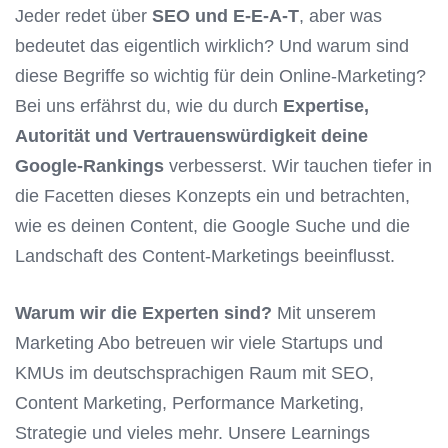
Jeder redet über
SEO und E-E-A-T
, aber was
bedeutet das eigentlich wirklich? Und warum sind
diese Begriffe so wichtig für dein Online-Marketing?
Bei uns erfährst du, wie du durch
Expertise,
Autorität und Vertrauenswürdigkeit deine
Google-Rankings
verbesserst. Wir tauchen tiefer in
die Facetten dieses Konzepts ein und betrachten,
wie es deinen Content, die Google Suche und die
Landschaft des Content-Marketings beeinflusst.
Warum wir die Experten sind?
Mit unserem
Marketing Abo betreuen wir viele Startups und
KMUs im deutschsprachigen Raum mit SEO,
Content Marketing, Performance Marketing,
Strategie und vieles mehr. Unsere Learnings