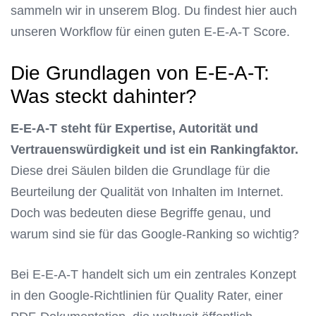
sammeln wir in unserem Blog. Du findest hier auch
unseren Workflow für einen guten E-E-A-T Score.
Die Grundlagen von E-E-A-T:
Was steckt dahinter?
E-E-A-T steht für Expertise, Autorität und
Vertrauenswürdigkeit und ist ein Rankingfaktor.
Diese drei Säulen bilden die Grundlage für die
Beurteilung der Qualität von Inhalten im Internet.
Doch was bedeuten diese Begriffe genau, und
warum sind sie für das Google-Ranking so wichtig?
Bei E-E-A-T handelt sich um ein zentrales Konzept
in den Google-Richtlinien für Quality Rater, einer