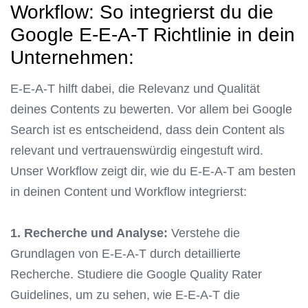
Workflow: So integrierst du die
Google E-E-A-T Richtlinie in dein
Unternehmen:
E-E-A-T hilft dabei, die Relevanz und Qualität
deines Contents zu bewerten. Vor allem bei Google
Search ist es entscheidend, dass dein Content als
relevant und vertrauenswürdig eingestuft wird.
Unser Workflow zeigt dir, wie du E-E-A-T am besten
in deinen Content und Workflow integrierst:
1. Recherche und Analyse:
Verstehe die
Grundlagen von E-E-A-T durch detaillierte
Recherche. Studiere die Google Quality Rater
Guidelines, um zu sehen, wie E-E-A-T die