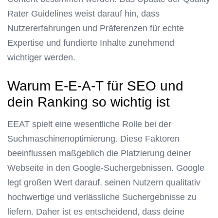
Rater Guidelines weist darauf hin, dass
Nutzererfahrungen und Präferenzen für echte
Expertise und fundierte Inhalte zunehmend
wichtiger werden.
Warum E-E-A-T für SEO und
dein Ranking so wichtig ist
EEAT spielt eine wesentliche Rolle bei der
Suchmaschinenoptimierung. Diese Faktoren
beeinflussen maßgeblich die Platzierung deiner
Webseite in den Google-Suchergebnissen. Google
legt großen Wert darauf, seinen Nutzern qualitativ
hochwertige und verlässliche Suchergebnisse zu
liefern. Daher ist es entscheidend, dass deine