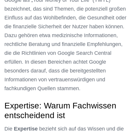
Google als „Your Money or Your Life“ (YMYL)
bezeichnet, das sind Themen, die potenziell großen
Einfluss auf das Wohlbefinden, die Gesundheit oder
die finanzielle Sicherheit der Nutzer haben können.
Dazu gehören etwa medizinische Informationen,
rechtliche Beratung und finanzielle Empfehlungen,
die die Richtlinien von Google Search Central
erfüllen. In diesen Bereichen achtet Google
besonders darauf, dass die bereitgestellten
Informationen von vertrauenswürdigen und
fachkundigen Quellen stammen.
Expertise: Warum Fachwissen
entscheidend ist
Die
Expertise
bezieht sich auf das Wissen und die