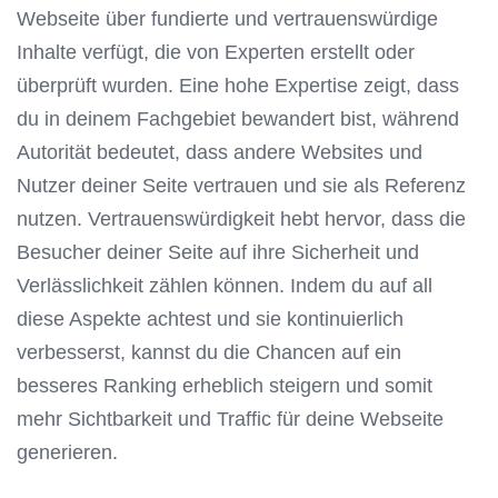
Webseite über fundierte und vertrauenswürdige
Inhalte verfügt, die von Experten erstellt oder
überprüft wurden. Eine hohe Expertise zeigt, dass
du in deinem Fachgebiet bewandert bist, während
Autorität bedeutet, dass andere Websites und
Nutzer deiner Seite vertrauen und sie als Referenz
nutzen. Vertrauenswürdigkeit hebt hervor, dass die
Besucher deiner Seite auf ihre Sicherheit und
Verlässlichkeit zählen können. Indem du auf all
diese Aspekte achtest und sie kontinuierlich
verbesserst, kannst du die Chancen auf ein
besseres Ranking erheblich steigern und somit
mehr Sichtbarkeit und Traffic für deine Webseite
generieren.