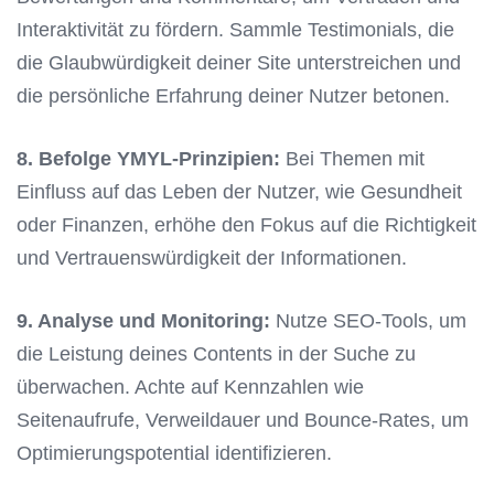
Interaktivität zu fördern. Sammle Testimonials, die
die Glaubwürdigkeit deiner Site unterstreichen und
die persönliche Erfahrung deiner Nutzer betonen.
8. Befolge YMYL-Prinzipien:
Bei Themen mit
Einfluss auf das Leben der Nutzer, wie Gesundheit
oder Finanzen, erhöhe den Fokus auf die Richtigkeit
und Vertrauenswürdigkeit der Informationen.
9. Analyse und Monitoring:
Nutze SEO-Tools, um
die Leistung deines Contents in der Suche zu
überwachen. Achte auf Kennzahlen wie
Seitenaufrufe, Verweildauer und Bounce-Rates, um
Optimierungspotential identifizieren.