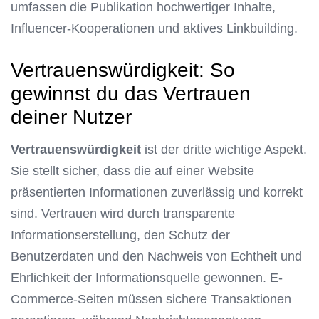
umfassen die Publikation hochwertiger Inhalte,
Influencer-Kooperationen und aktives Linkbuilding.
Vertrauenswürdigkeit: So
gewinnst du das Vertrauen
deiner Nutzer
Vertrauenswürdigkeit
ist der dritte wichtige Aspekt.
Sie stellt sicher, dass die auf einer Website
präsentierten Informationen zuverlässig und korrekt
sind. Vertrauen wird durch transparente
Informationserstellung, den Schutz der
Benutzerdaten und den Nachweis von Echtheit und
Ehrlichkeit der Informationsquelle gewonnen. E-
Commerce-Seiten müssen sichere Transaktionen