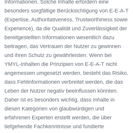
Informationen. Solche Inhalte erfordern eine
besonders sorgfältige Berücksichtigung von E-E-A-T
(Expertise, Authoritativeness, Trustworthiness sowie
Experience), da die Qualität und Zuverlässigkeit der
bereitgestellten Informationen wesentlich dazu
beitragen, das Vertrauen der Nutzer zu gewinnen
und ihren Schutz zu gewährleisten. Wenn bei
YMYL-Inhalten die Prinzipien von E-E-A-T nicht
angemessen umgesetzt werden, besteht das Risiko,
dass Fehlinformationen verbreitet werden, die das
Leben der Nutzer negativ beeinflussen könnten.
Daher ist es besonders wichtig, dass Inhalte in
diesen Kategorien von glaubwürdigen und
erfahrenen Experten erstellt werden, die über
tiefgehende Fachkenntnisse und fundierte