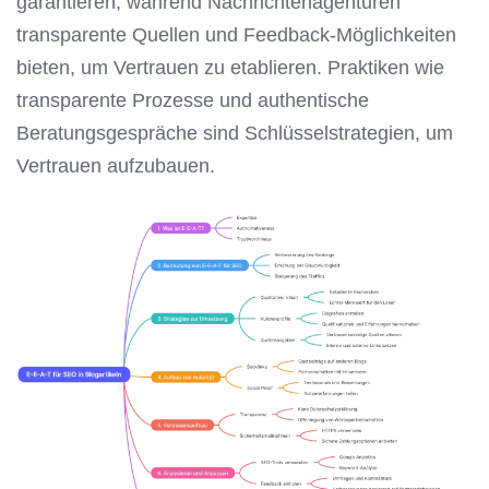
garantieren, während Nachrichtenagenturen
transparente Quellen und Feedback-Möglichkeiten
bieten, um Vertrauen zu etablieren. Praktiken wie
transparente Prozesse und authentische
Beratungsgespräche sind Schlüsselstrategien, um
Vertrauen aufzubauen.