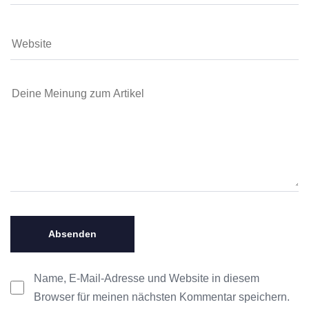
Name, E-Mail-Adresse und Website in diesem
Browser für meinen nächsten Kommentar speichern.