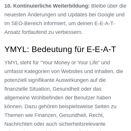
10. Kontinuierliche Weiterbildung:
Bleibe über die
neuesten Änderungen und Updates bei Google und
im SEO-Bereich informiert, um deinen E-E-A-T-
Ansatz fortlaufend zu verbessern.
YMYL: Bedeutung für E-E-A-T
YMYL steht für “Your Money or Your Life” und
umfasst Kategorien von Websites und Inhalten, die
potenziell signifikante Auswirkungen auf die
finanzielle Situation, Gesundheit oder das
allgemeine Wohlbefinden der Benutzer haben
können. Dazu gehören beispielsweise Seiten zu
Themen wie Finanzen, Gesundheit, Recht,
Nachrichten oder auch sicherheitsrelevante