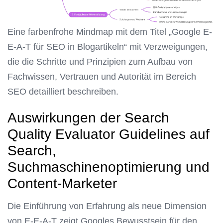
Eine farbenfrohe Mindmap mit dem Titel „Google E-
E-A-T für SEO in Blogartikeln“ mit Verzweigungen,
die die Schritte und Prinzipien zum Aufbau von
Fachwissen, Vertrauen und Autorität im Bereich
SEO detailliert beschreiben.
Auswirkungen der Search
Quality Evaluator Guidelines auf
Search,
Suchmaschinenoptimierung und
Content-Marketer
Die Einführung von Erfahrung als neue Dimension
von E-E-A-T zeigt Googles Bewusstsein für den