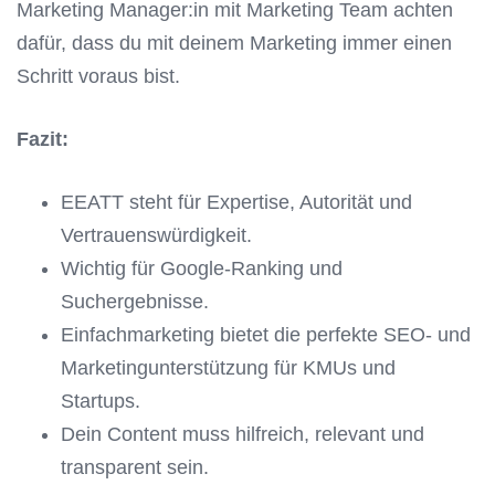
Marketing Manager:in mit Marketing Team achten
dafür, dass du mit deinem Marketing immer einen
Schritt voraus bist.
Fazit:
EEATT steht für Expertise, Autorität und
Vertrauenswürdigkeit.
Wichtig für Google-Ranking und
Suchergebnisse.
Einfachmarketing bietet die perfekte SEO- und
Marketingunterstützung für KMUs und
Startups.
Dein Content muss hilfreich, relevant und
transparent sein.