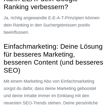
Ranking verbessern?
Ja, richtig angewandte E-E-A-T-Prinzipien können
dein Ranking in den Suchergebnissen positiv
beeinflussen.
Einfachmarketing: Deine Lösung
für besseres Marketing,
besseren Content (und besseres
SEO)
Mit einem Marketing Abo von Einfachmarketing
sorgst du dafür, dass deine Marketing geboostet
und deine Inhalte immer im Einklang mit den
neuesten SEO-Trends stehen. Deine persönliche