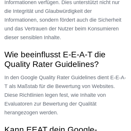
Informationen verfügen. Dies unterstützt nicht nur
die Integrität und Glaubwürdigkeit der
Informationen, sondern fördert auch die Sicherheit
und das Vertrauen der Nutzer beim Konsumieren
dieser sensiblen Inhalte.
Wie beeinflusst E-E-A-T die
Quality Rater Guidelines?
In den Google Quality Rater Guidelines dient E-E-A-
T als Maßstab für die Bewertung von Websites.
Diese Richtlinien legen fest, wie Inhalte von
Evaluatoren zur Bewertung der Qualität
herangezogen werden.
Kann EEAT dein Google-