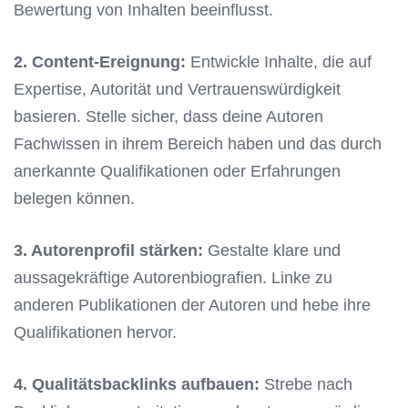
Bewertung von Inhalten beeinflusst.
2. Content-Ereignung:
Entwickle Inhalte, die auf
Expertise, Autorität und Vertrauenswürdigkeit
basieren. Stelle sicher, dass deine Autoren
Fachwissen in ihrem Bereich haben und das durch
anerkannte Qualifikationen oder Erfahrungen
belegen können.
3. Autorenprofil stärken:
Gestalte klare und
aussagekräftige Autorenbiografien. Linke zu
anderen Publikationen der Autoren und hebe ihre
Qualifikationen hervor.
4. Qualitätsbacklinks aufbauen:
Strebe nach