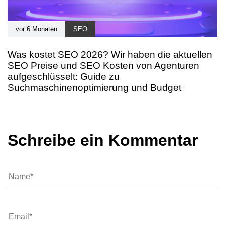
vor 6 Monaten
SEO
Was kostet SEO 2026? Wir haben die aktuellen
SEO Preise und SEO Kosten von Agenturen
aufgeschlüsselt: Guide zu
Suchmaschinenoptimierung und Budget
Schreibe ein Kommentar