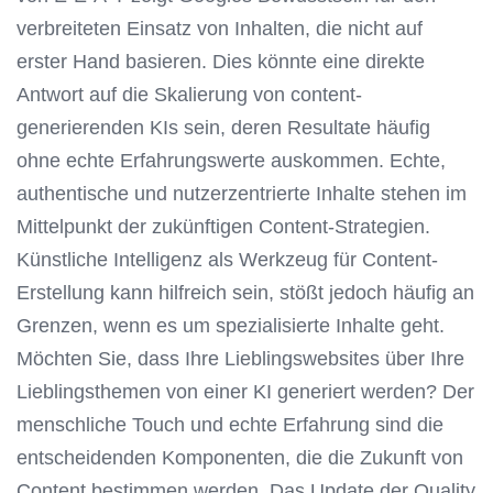
verbreiteten Einsatz von Inhalten, die nicht auf
erster Hand basieren. Dies könnte eine direkte
Antwort auf die Skalierung von content-
generierenden KIs sein, deren Resultate häufig
ohne echte Erfahrungswerte auskommen. Echte,
authentische und nutzerzentrierte Inhalte stehen im
Mittelpunkt der zukünftigen Content-Strategien.
Künstliche Intelligenz als Werkzeug für Content-
Erstellung kann hilfreich sein, stößt jedoch häufig an
Grenzen, wenn es um spezialisierte Inhalte geht.
Möchten Sie, dass Ihre Lieblingswebsites über Ihre
Lieblingsthemen von einer KI generiert werden? Der
menschliche Touch und echte Erfahrung sind die
entscheidenden Komponenten, die die Zukunft von
Content bestimmen werden. Das Update der Quality