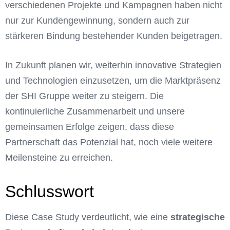
verschiedenen Projekte und Kampagnen haben nicht
nur zur Kundengewinnung, sondern auch zur
stärkeren Bindung bestehender Kunden beigetragen.
In Zukunft planen wir, weiterhin innovative Strategien
und Technologien einzusetzen, um die Marktpräsenz
der SHI Gruppe weiter zu steigern. Die
kontinuierliche Zusammenarbeit und unsere
gemeinsamen Erfolge zeigen, dass diese
Partnerschaft das Potenzial hat, noch viele weitere
Meilensteine zu erreichen.
Schlusswort
Diese Case Study verdeutlicht, wie eine
strategische