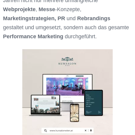
Jahren nicht nur mehrere umfangreiche
Webprojekte
,
Messe
-Konzepte,
Marketingstrategien, PR
und
Rebrandings
gestaltet und umgesetzt, sondern auch das gesamte
Performance Marketing
durchgeführt.