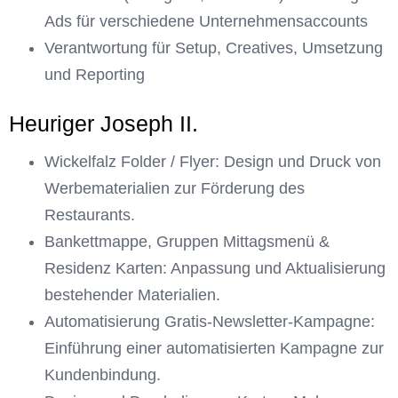
Ads für verschiedene Unternehmensaccounts
Verantwortung für Setup, Creatives, Umsetzung
und Reporting
Heuriger Joseph II.
Wickelfalz Folder / Flyer: Design und Druck von
Werbematerialien zur Förderung des
Restaurants.
Bankettmappe, Gruppen Mittagsmenü &
Residenz Karten: Anpassung und Aktualisierung
bestehender Materialien.
Automatisierung Gratis-Newsletter-Kampagne:
Einführung einer automatisierten Kampagne zur
Kundenbindung.