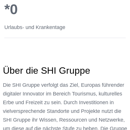
*0
Urlaubs- und Krankentage
Über die SHI Gruppe
Die SHI Gruppe verfolgt das Ziel, Europas führender
digitaler Innovator im Bereich Tourismus, kulturelles
Erbe und Freizeit zu sein. Durch Investitionen in
vielversprechende Standorte und Projekte nutzt die
SHI Gruppe ihr Wissen, Ressourcen und Netzwerke,
um diese auf die nächste Stufe zu heben. Die Gruppe