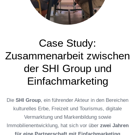
Case Study:
Zusammenarbeit zwischen
der SHI Group und
Einfachmarketing
Die
SHI Group
, ein führender Akteur in den Bereichen
kulturelles Erbe, Freizeit und Tourismus, digitale
Vermarktung und Markenbildung sowie
Immobilienentwicklung, hat sich vor über
zwei Jahren
für eine Partnerschaft mit Einfachmarketing