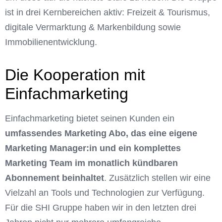
ist in drei Kernbereichen aktiv: Freizeit & Tourismus,
digitale Vermarktung & Markenbildung sowie
Immobilienentwicklung.
Die Kooperation mit
Einfachmarketing
Einfachmarketing bietet seinen Kunden ein
umfassendes Marketing Abo, das eine eigene
Marketing Manager:in und ein komplettes
Marketing Team im monatlich kündbaren
Abonnement beinhaltet
. Zusätzlich stellen wir eine
Vielzahl an Tools und Technologien zur Verfügung.
Für die SHI Gruppe haben wir in den letzten drei