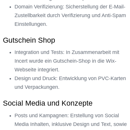
Domain Verifizierung: Sicherstellung der E-Mail-
Zustellbarkeit durch Verifizierung und Anti-Spam
Einstellungen.
Gutschein Shop
Integration und Tests: In Zusammenarbeit mit
Incert wurde ein Gutschein-Shop in die Wix-
Webseite integriert.
Design und Druck: Entwicklung von PVC-Karten
und Verpackungen.
Social Media und Konzepte
Posts und Kampagnen: Erstellung von Social
Media Inhalten, inklusive Design und Text, sowie