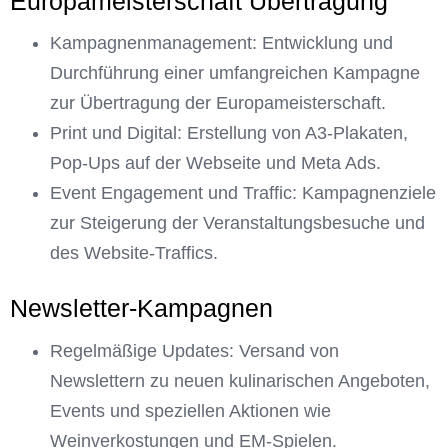
Europameisterschaft Übertragung
Kampagnenmanagement: Entwicklung und
Durchführung einer umfangreichen Kampagne
zur Übertragung der Europameisterschaft.
Print und Digital: Erstellung von A3-Plakaten,
Pop-Ups auf der Webseite und Meta Ads.
Event Engagement und Traffic: Kampagnenziele
zur Steigerung der Veranstaltungsbesuche und
des Website-Traffics.
Newsletter-Kampagnen
Regelmäßige Updates: Versand von
Newslettern zu neuen kulinarischen Angeboten,
Events und speziellen Aktionen wie
Weinverkostungen und EM-Spielen.