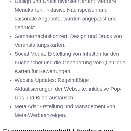
Design und Druck diverser Karten: Mehrere
Menükarten, inklusive Nachspeisen und
saisonale Angebote, wurden angepasst und
gedruckt.
Sommernachtskonzert: Design und Druck von
Veranstaltungskarten.
Social Media: Erstellung von Inhalten für den
Küchenchef und die Generierung von QR-Code-
Karten für Bewertungen.
Website Updates: Regelmäßige
Aktualisierungen der Webseite, inklusive Pop-
Ups und Bilderaustausch.
Meta Ads: Erstellung und Management von
Meta-Werbeanzeigen.