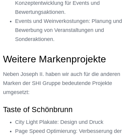
Konzeptentwicklung für Events und
Bewertungsaktionen.
Events und Weinverkostungen: Planung und
Bewerbung von Veranstaltungen und
Sonderaktionen.
Weitere Markenprojekte
Neben Joseph II. haben wir auch für die anderen
Marken der SHI Gruppe bedeutende Projekte
umgesetzt:
Taste of Schönbrunn
City Light Plakate: Design und Druck
Page Speed Optimierung: Verbesserung der