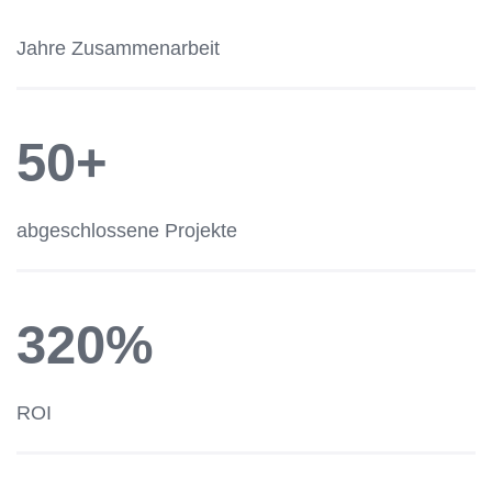
Jahre Zusammenarbeit
50+
abgeschlossene Projekte
320%
ROI