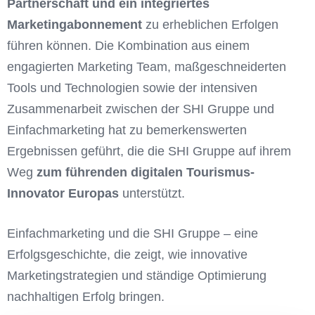
Partnerschaft und ein integriertes
Marketingabonnement
zu erheblichen Erfolgen
führen können. Die Kombination aus einem
engagierten Marketing Team, maßgeschneiderten
Tools und Technologien sowie der intensiven
Zusammenarbeit zwischen der SHI Gruppe und
Einfachmarketing hat zu bemerkenswerten
Ergebnissen geführt, die die SHI Gruppe auf ihrem
Weg
zum führenden digitalen Tourismus-
Innovator
Europas
unterstützt.
Einfachmarketing und die SHI Gruppe – eine
Erfolgsgeschichte, die zeigt, wie innovative
Marketingstrategien und ständige Optimierung
nachhaltigen Erfolg bringen.