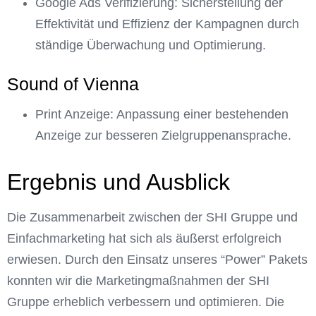
Google Ads Verifizierung: Sicherstellung der
Effektivität und Effizienz der Kampagnen durch
ständige Überwachung und Optimierung.
Sound of Vienna
Print Anzeige: Anpassung einer bestehenden
Anzeige zur besseren Zielgruppenansprache.
Ergebnis und Ausblick
Die Zusammenarbeit zwischen der SHI Gruppe und
Einfachmarketing hat sich als äußerst erfolgreich
erwiesen. Durch den Einsatz unseres “Power” Pakets
konnten wir die Marketingmaßnahmen der SHI
Gruppe erheblich verbessern und optimieren. Die