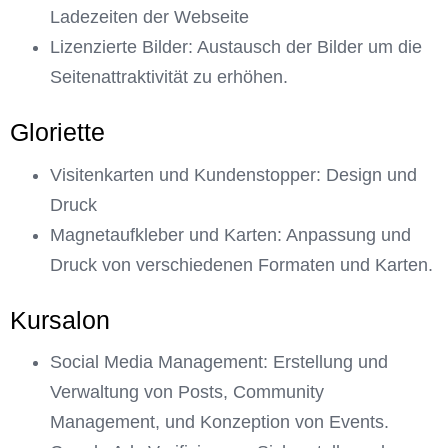
Ladezeiten der Webseite
Lizenzierte Bilder: Austausch der Bilder um die
Seitenattraktivität zu erhöhen.
Gloriette
Visitenkarten und Kundenstopper: Design und
Druck
Magnetaufkleber und Karten: Anpassung und
Druck von verschiedenen Formaten und Karten.
Kursalon
Social Media Management: Erstellung und
Verwaltung von Posts, Community
Management, und Konzeption von Events.