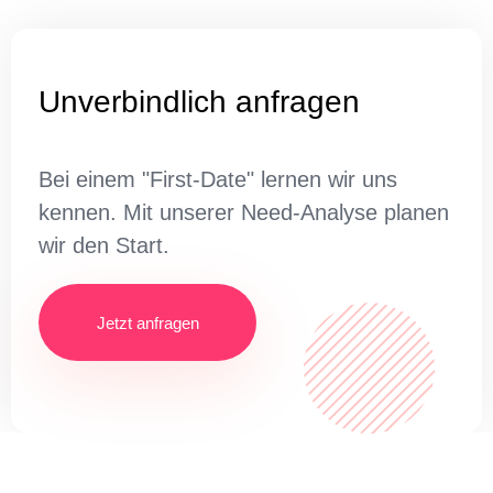
Unverbindlich anfragen
Bei einem "First-Date" lernen wir uns
kennen. Mit unserer Need-Analyse planen
wir den Start.
Jetzt anfragen