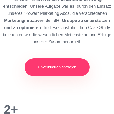
entschieden
. Unsere Aufgabe war es, durch den Einsatz
unseres "Power" Marketing Abos, die verschiedenen
Marketinginitiativen der SHI Gruppe zu unterstützen
und zu optimieren
. In dieser ausführlichen Case Study
beleuchten wir die wesentlichen Meilensteine und Erfolge
unserer Zusammenarbeit.
Unverbindlich anfragen
2+