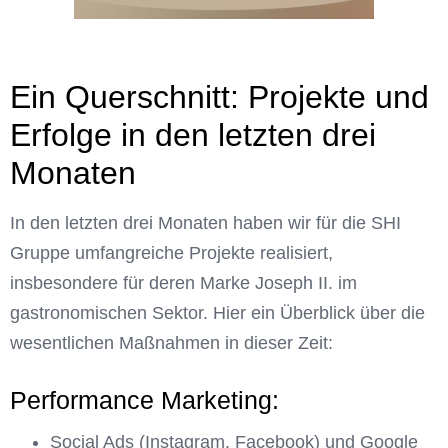
Ein Querschnitt: Projekte und
Erfolge in den letzten drei
Monaten
In den letzten drei Monaten haben wir für die SHI
Gruppe umfangreiche Projekte realisiert,
insbesondere für deren Marke Joseph II. im
gastronomischen Sektor. Hier ein Überblick über die
wesentlichen Maßnahmen in dieser Zeit:
Performance Marketing:
Social Ads (Instagram, Facebook) und Google