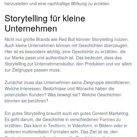
herzustellen und eine nachhaltige Wirkung zu erzielen.
Storytelling für kleine
Unternehmen
Nicht nur große Brands wie Red Bull können Storytelling nutzen.
Auch kleine Unternehmen können mit Geschichten überzeugen.
Hier ist es besonders wichtig, eine Geschichte zu erzählen, die
zur Marke passt und authentisch ist. Das bedeutet, dass das
Storytelling zur Unternehmenskultur, den Produkten und vor allem
zur Zielgruppe passen muss.
Zunächst muss das Unternehmen seine Zielgruppe identifizieren.
Welche Interessen, Bedürfnisse und Wünsche haben die
potenziellen Kunden? Was bewegt sie? Welche Geschichten
könnten sie berühren?
Ein gutes Storytelling braucht auch ein gutes Content-Marketing.
Es geht darum, die Geschichte in verschiedenen Formen zu
erzählen. Das kann in Textform, in Videoform, in Bildern oder in
anderen multimedialen Formaten sein. Das Ziel ist es, den