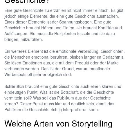
Eine gute Geschichte zu erzählen ist nicht immer einfach. Es gibt
jedoch einige Elemente, die eine gute Geschichte ausmachen.
Eines dieser Elemente ist der Spannungsbogen. Eine gute
Geschichte braucht Höhen und Tiefen, sie braucht Konflikte und
Auflösungen. Sie muss die Rezipienten fesseln und sie dazu
bringen, mitzufühlen.
Ein weiteres Element ist die emotionale Verbindung. Geschichten,
die Menschen emotional berühren, bleiben länger im Gedächtnis.
Sie lösen Emotionen aus, die mit dem Produkt oder der Marke
verbunden werden. Das ist der Grund, warum emotionale
Werbespots oft sehr erfolgreich sind.
Schließlich braucht eine gute Geschichte auch einen klaren und
eindeutigen Punkt. Was ist die Botschaft, die die Geschichte
vermitteln soll? Was soll das Publikum aus der Geschichte
lernen? Dieser Punkt muss klar und deutlich sein, damit das
Publikum die Geschichte richtig interpretieren kann.
Welche Arten von Storytelling