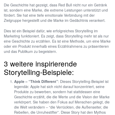
Die Geschichte hat gezeigt, dass Red Bull nicht nur ein Getränk
ist, sondern eine Marke, die extreme Leistungen unterstützt und
fördert. Sie hat eine tiefe emotionale Verbindung mit der
Zielgruppe hergestellt und die Marke im Gedächtnis verankert.
Dies ist ein Beispiel dafür, wie erfolgreiches Storytelling im
Marketing funktioniert. Es zeigt, dass Storytelling mehr ist als nur
eine Geschichte zu erzählen. Es ist eine Methode, um eine Marke
oder ein Produkt innerhalb eines Erzählrahmens zu präsentieren
und das Publikum zu begeistern.
3 weitere inspirierende
Storytelling-Beispiele:
Apple – “Think Different”
: Dieses Storytelling-Beispiel ist
legendär. Apple hat sich nicht darauf konzentriert, seine
Produkte zu bewerben, sondern hat stattdessen eine
Geschichte erzählt, die die Werte und die Vision der Marke
verkörpert. Sie haben den Fokus auf Menschen gelegt, die
die Welt verändern – “die Verrückten, die Außenseiter, die
Rebellen, die Unruhestifter”. Diese Story hat den Mythos