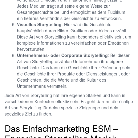
Jedes Medium trägt auf seine eigene Weise zur
Gesamtgeschichte bei und ermöglicht es dem Publikum,
ein tieferes Verständnis der Geschichte zu entwickeln.
Visuelles Storytelling
: Hier wird die Geschichte
hauptsächlich durch Bilder, Grafiken oder Videos erzählt.
Diese Art von Storytelling kann besonders effektiv sein, um
komplexe Informationen zu vereinfachen oder Emotionen
hervorzurufen.
Unternehmens- oder Corporate Storytelling
: Bei dieser
Art von Storytelling erzählen Unternehmen ihre eigene
Geschichte. Das kann die Geschichte ihrer Gründung sein,
die Geschichte ihrer Produkte oder Dienstleistungen, oder
Geschichten, die die Werte und die Kultur des
Unternehmens vermitteln.
Jede Art von Storytelling hat ihre eigenen Stärken und kann in
verschiedenen Kontexten effektiv sein. Es geht darum, die richtige
Art von Storytelling für deine spezielle Zielgruppe und dein
spezielles Ziel zu finden.
Das Einfachmarketing ESM –