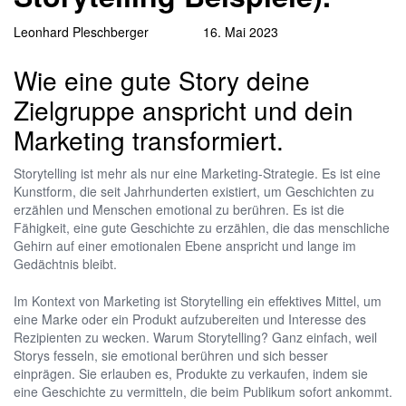
Leonhard Pleschberger
16. Mai 2023
Wie eine gute Story deine
Zielgruppe anspricht und dein
Marketing transformiert.
Storytelling ist mehr als nur eine Marketing-Strategie. Es ist eine
Kunstform, die seit Jahrhunderten existiert, um Geschichten zu
erzählen und Menschen emotional zu berühren. Es ist die
Fähigkeit, eine gute Geschichte zu erzählen, die das menschliche
Gehirn auf einer emotionalen Ebene anspricht und lange im
Gedächtnis bleibt.
Im Kontext von Marketing ist Storytelling ein effektives Mittel, um
eine Marke oder ein Produkt aufzubereiten und Interesse des
Rezipienten zu wecken. Warum Storytelling? Ganz einfach, weil
Storys fesseln, sie emotional berühren und sich besser
einprägen. Sie erlauben es, Produkte zu verkaufen, indem sie
eine Geschichte zu vermitteln, die beim Publikum sofort ankommt.