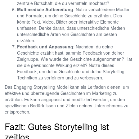
zentrale Botschaft, die du vermitteln möchtest?
Multimediale Aufbereitung
: Nutze verschiedene Medien
und Formate, um deine Geschichte zu erzählen. Dies
könnte Text, Video, Bilder oder interaktive Elemente
umfassen. Denke daran, dass unterschiedliche Medien
unterschiedliche Arten von Geschichten am besten
erzählen.
Feedback und Anpassung
: Nachdem du deine
Geschichte erzählt hast, sammle Feedback von deiner
Zielgruppe. Wie wurde die Geschichte aufgenommen? Hat
sie die gewünschte Wirkung erzielt? Nutze dieses
Feedback, um deine Geschichte und deine Storytelling-
Techniken zu verfeinern und zu verbessern.
Das Engaging Storytelling Model kann als Leitfaden dienen, um
effektive und überzeugende Geschichten im Marketing zu
erzählen. Es kann angepasst und modifiziert werden, um den
spezifischen Bedürfnissen und Zielen deines Unternehmens zu
entsprechen.
Fazit: Gutes Storytelling ist
zeitlos.