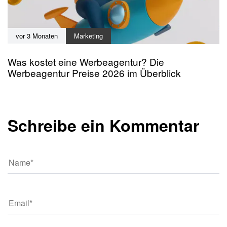
vor 3 Monaten
Marketing
Was kostet eine Werbeagentur? Die
Werbeagentur Preise 2026 im Überblick
Schreibe ein Kommentar