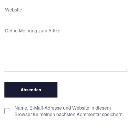
Name, E-Mail-Adresse und Website in diesem
Browser für meinen nächsten Kommentar speichern.