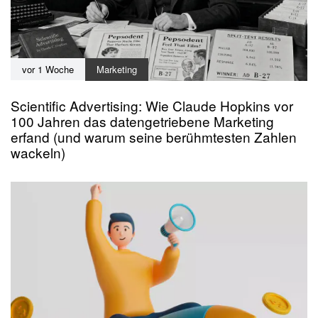
vor 1 Woche
Marketing
Scientific Advertising: Wie Claude Hopkins vor
100 Jahren das datengetriebene Marketing
erfand (und warum seine berühmtesten Zahlen
wackeln)