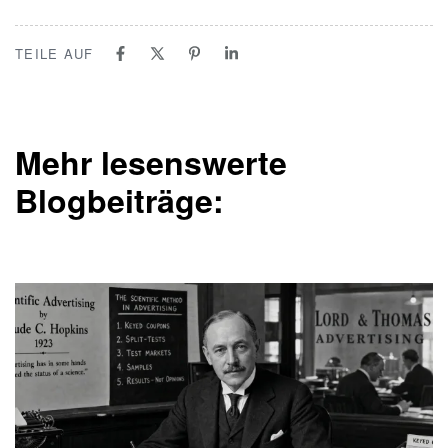
TEILE AUF
Mehr lesenswerte
Blogbeiträge: