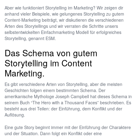
Aber wie funktioniert Storytelling im Marketing? Wir zeigen dir
anhand vieler Beispiele, wie gelungenes Storytelling zu gutem
Content-Marketing beiträgt, wir diskutieren die verschiedenen
Arten des Storytellings und wir verraten die Schritte unsers
selbstentwickelten Einfachmarketing Modell für erfolgreiches
Storytelling, genannt ESM.
Das Schema von gutem
Storytelling im Content
Marketing.
Es gibt verschiedene Arten von Storytelling, aber die meisten
Geschichten folgen einem bestimmten Schema. Der
amerikanische Mythologe Joseph Campbell hat dieses Schema in
seinem Buch “The Hero with a Thousand Faces” beschrieben. Es
besteht aus drei Teilen: der Einführung, dem Konflikt und der
Auflösung.
Eine gute Story beginnt immer mit der Einführung der Charaktere
und der Situation. Dann folgt ein Konflikt oder eine