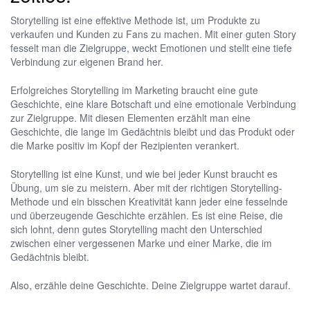
Storytelling ist eine effektive Methode ist, um Produkte zu
verkaufen und Kunden zu Fans zu machen. Mit einer guten Story
fesselt man die Zielgruppe, weckt Emotionen und stellt eine tiefe
Verbindung zur eigenen Brand her.
Erfolgreiches Storytelling im Marketing braucht eine gute
Geschichte, eine klare Botschaft und eine emotionale Verbindung
zur Zielgruppe. Mit diesen Elementen erzählt man eine
Geschichte, die lange im Gedächtnis bleibt und das Produkt oder
die Marke positiv im Kopf der Rezipienten verankert.
Storytelling ist eine Kunst, und wie bei jeder Kunst braucht es
Übung, um sie zu meistern. Aber mit der richtigen Storytelling-
Methode und ein bisschen Kreativität kann jeder eine fesselnde
und überzeugende Geschichte erzählen. Es ist eine Reise, die
sich lohnt, denn gutes Storytelling macht den Unterschied
zwischen einer vergessenen Marke und einer Marke, die im
Gedächtnis bleibt.
Also, erzähle deine Geschichte. Deine Zielgruppe wartet darauf.