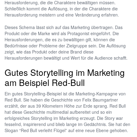
Herausforderung, die die Charaktere bewältigen müssen.
Schließlich kommt die Auflösung, in der die Charaktere die
Herausforderung meistern und eine Veränderung erfahren.
Dieses Schema lässt sich auf das Marketing übertragen. Das
Produkt oder die Marke wird als Protagonist eingeführt. Die
Herausforderungen, die es zu bewältigen gilt, können die
Bedürfnisse oder Probleme der Zielgruppe sein. Die Auflösung
zeigt, wie das Produkt oder deine Brand diese
Herausforderungen bewältigt und Wert für die Audience schafft.
Gutes Storytelling im Marketing
am Beispiel Red-Bull
Ein gutes Storytelling-Beispiel ist die Marketing-Kampagne von
Red Bull. Sie haben die Geschichte von Felix Baumgartner
erzählt, der aus 39 Kilometern Höhe zur Erde sprang. Red Bull
hat diese Geschichte multimedial aufbereitet und so ein
erfolgreiches Storytelling im Marketing erzeugt. Die Story war
fesselnd, inspirierend und blieb lange im Gedächtnis. Sie hat den
Slogan “Red Bull verleiht Flügel” auf eine neue Ebene gehoben.