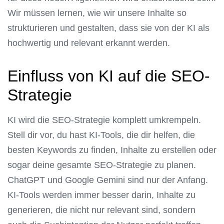
Wir müssen lernen, wie wir unsere Inhalte so
strukturieren und gestalten, dass sie von der KI als
hochwertig und relevant erkannt werden.
Einfluss von KI auf die SEO-
Strategie
KI wird die SEO-Strategie komplett umkrempeln.
Stell dir vor, du hast KI-Tools, die dir helfen, die
besten Keywords zu finden, Inhalte zu erstellen oder
sogar deine gesamte SEO-Strategie zu planen.
ChatGPT und Google Gemini sind nur der Anfang.
KI-Tools werden immer besser darin, Inhalte zu
generieren, die nicht nur relevant sind, sondern