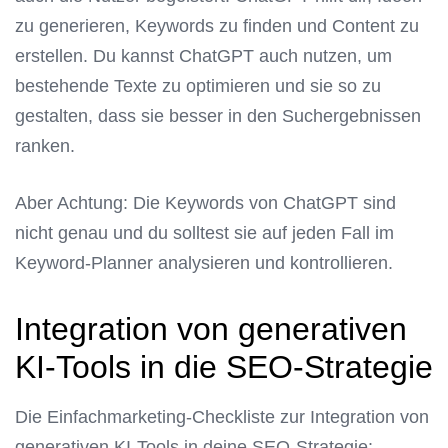
zu generieren, Keywords zu finden und Content zu
erstellen. Du kannst ChatGPT auch nutzen, um
bestehende Texte zu optimieren und sie so zu
gestalten, dass sie besser in den Suchergebnissen
ranken.
Aber Achtung: Die Keywords von ChatGPT sind
nicht genau und du solltest sie auf jeden Fall im
Keyword-Planner analysieren und kontrollieren.
Integration von generativen
KI-Tools in die SEO-Strategie
Die Einfachmarketing-Checkliste zur Integration von
generativen KI-Tools in deine SEO-Strategie: