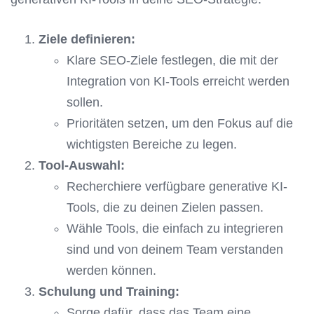
Ziele definieren:
Klare SEO-Ziele festlegen, die mit der
Integration von KI-Tools erreicht werden
sollen.
Prioritäten setzen, um den Fokus auf die
wichtigsten Bereiche zu legen.
Tool-Auswahl:
Recherchiere verfügbare generative KI-
Tools, die zu deinen Zielen passen.
Wähle Tools, die einfach zu integrieren
sind und von deinem Team verstanden
werden können.
Schulung und Training:
Sorge dafür, dass das Team eine