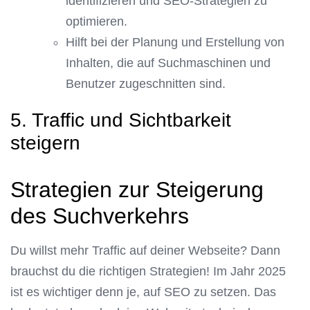
identifizieren und SEO-Strategien zu
optimieren.
Hilft bei der Planung und Erstellung von
Inhalten, die auf Suchmaschinen und
Benutzer zugeschnitten sind.
5. Traffic und Sichtbarkeit
steigern
Strategien zur Steigerung
des Suchverkehrs
Du willst mehr Traffic auf deiner Webseite? Dann
brauchst du die richtigen Strategien! Im Jahr 2025
ist es wichtiger denn je, auf SEO zu setzen. Das