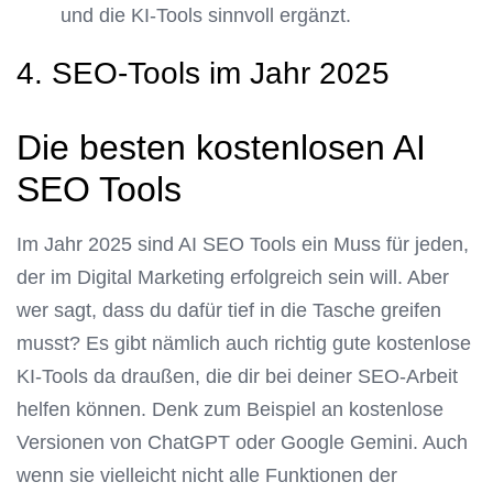
und die KI-Tools sinnvoll ergänzt.
4. SEO-Tools im Jahr 2025
Die besten kostenlosen AI
SEO Tools
Im Jahr 2025 sind AI SEO Tools ein Muss für jeden,
der im Digital Marketing erfolgreich sein will. Aber
wer sagt, dass du dafür tief in die Tasche greifen
musst? Es gibt nämlich auch richtig gute kostenlose
KI-Tools da draußen, die dir bei deiner SEO-Arbeit
helfen können. Denk zum Beispiel an kostenlose
Versionen von ChatGPT oder Google Gemini. Auch
wenn sie vielleicht nicht alle Funktionen der