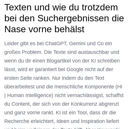
Texten und wie du trotzdem
bei den Suchergebnissen die
Nase vorne behälst
Leider gibt es bei ChatGPT, Gemini und Co ein
großes Problem. Die Texte sind austauschbar und
wenn du dir einen Blogartikel von der KI schreiben
lässt, wird er garantiert bei Google nicht auf der
ersten Seite ranken. Nur indem du den Text
überarbeitest und die menschliche Komponente (HI
| Human Intelligence) nicht vernachlässigst, schaffst
du Content, der sich von der Konkurrenz abgrenzt
und ganz vorne rankt. KI ist ein Tool, dass dir die
Recherche erleichtert, Ideen und Inspiration liefert