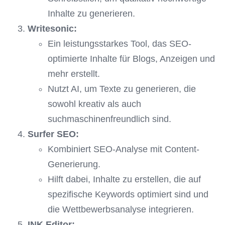
Inhalte zu generieren.
Writesonic:
Ein leistungsstarkes Tool, das SEO-
optimierte Inhalte für Blogs, Anzeigen und
mehr erstellt.
Nutzt AI, um Texte zu generieren, die
sowohl kreativ als auch
suchmaschinenfreundlich sind.
Surfer SEO:
Kombiniert SEO-Analyse mit Content-
Generierung.
Hilft dabei, Inhalte zu erstellen, die auf
spezifische Keywords optimiert sind und
die Wettbewerbsanalyse integrieren.
INK Editor: