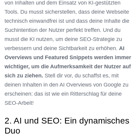
von Inhalten und dem Einsatz von KI-gestützten
Tools. Du musst sicherstellen, dass deine Webseite
technisch einwandfrei ist und dass deine Inhalte die
Suchintention der Nutzer perfekt treffen. Und du
musst die KI nutzen, um deine SEO-Strategie zu
verbessern und deine Sichtbarkeit zu erhöhen.
AI
Overviews und Featured Snippets werden immer
wichtiger, um die Aufmerksamkeit der Nutzer auf
sich zu ziehen.
Stell dir vor, du schaffst es, mit
deinen Inhalten in den AI Overviews von Google zu
erscheinen: das ist wie ein Ritterschlag für deine
SEO-Arbeit!
2. AI und SEO: Ein dynamisches
Duo