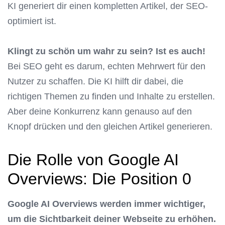
KI generiert dir einen kompletten Artikel, der SEO-
optimiert ist.
Klingt zu schön um wahr zu sein? Ist es auch!
Bei SEO geht es darum, echten Mehrwert für den
Nutzer zu schaffen. Die KI hilft dir dabei, die
richtigen Themen zu finden und Inhalte zu erstellen.
Aber deine Konkurrenz kann genauso auf den
Knopf drücken und den gleichen Artikel generieren.
Die Rolle von Google AI
Overviews: Die Position 0
Google AI Overviews werden immer wichtiger,
um die Sichtbarkeit deiner Webseite zu erhöhen.