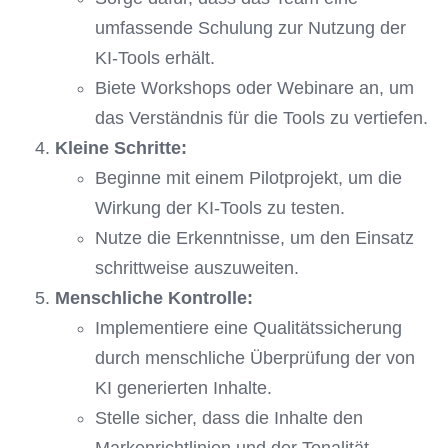
umfassende Schulung zur Nutzung der
KI-Tools erhält.
Biete Workshops oder Webinare an, um
das Verständnis für die Tools zu vertiefen.
Kleine Schritte:
Beginne mit einem Pilotprojekt, um die
Wirkung der KI-Tools zu testen.
Nutze die Erkenntnisse, um den Einsatz
schrittweise auszuweiten.
Menschliche Kontrolle:
Implementiere eine Qualitätssicherung
durch menschliche Überprüfung der von
KI generierten Inhalte.
Stelle sicher, dass die Inhalte den