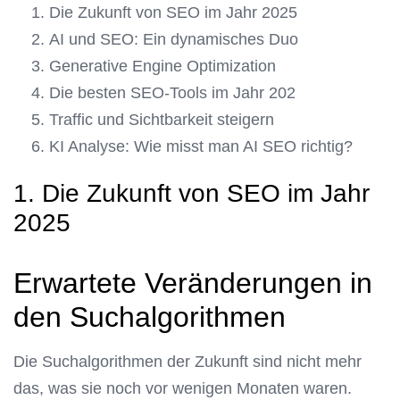
Die Zukunft von SEO im Jahr 2025
AI und SEO: Ein dynamisches Duo
Generative Engine Optimization
Die besten SEO-Tools im Jahr 202
Traffic und Sichtbarkeit steigern
KI Analyse: Wie misst man AI SEO richtig?
1. Die Zukunft von SEO im Jahr
2025
Erwartete Veränderungen in
den Suchalgorithmen
Die Suchalgorithmen der Zukunft sind nicht mehr
das, was sie noch vor wenigen Monaten waren.