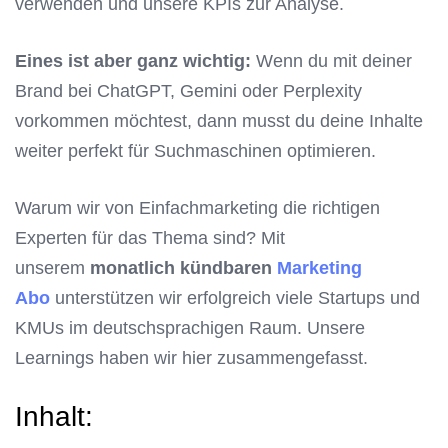
verwenden und unsere KPIs zur Analyse.
Eines ist aber ganz wichtig:
Wenn du mit deiner
Brand bei ChatGPT, Gemini oder Perplexity
vorkommen möchtest, dann musst du deine Inhalte
weiter perfekt für Suchmaschinen optimieren.
Warum wir von Einfachmarketing die richtigen
Experten für das Thema sind? Mit
unserem
monatlich kündbaren
Marketing
Abo
unterstützen wir erfolgreich viele Startups und
KMUs im deutschsprachigen Raum. Unsere
Learnings haben wir hier zusammengefasst.
Inhalt: