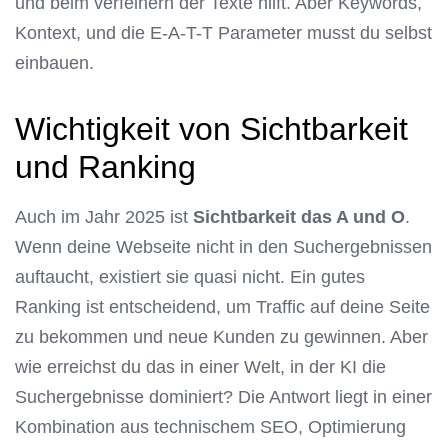
und beim verfeinern der Texte hilft. Aber Keywords,
Kontext, und die E-A-T-T Parameter musst du selbst
einbauen.
Wichtigkeit von Sichtbarkeit
und Ranking
Auch im Jahr 2025 ist
Sichtbarkeit das A und O
.
Wenn deine Webseite nicht in den Suchergebnissen
auftaucht, existiert sie quasi nicht. Ein gutes
Ranking ist entscheidend, um Traffic auf deine Seite
zu bekommen und neue Kunden zu gewinnen. Aber
wie erreichst du das in einer Welt, in der KI die
Suchergebnisse dominiert? Die Antwort liegt in einer
Kombination aus technischem SEO, Optimierung