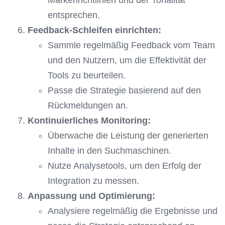
Markenrichtlinien und der Tonalität
entsprechen.
Feedback-Schleifen einrichten:
Sammle regelmäßig Feedback vom Team
und den Nutzern, um die Effektivität der
Tools zu beurteilen.
Passe die Strategie basierend auf den
Rückmeldungen an.
Kontinuierliches Monitoring:
Überwache die Leistung der generierten
Inhalte in den Suchmaschinen.
Nutze Analysetools, um den Erfolg der
Integration zu messen.
Anpassung und Optimierung:
Analysiere regelmäßig die Ergebnisse und