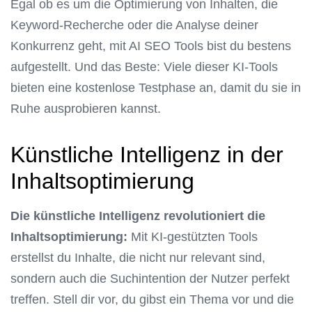
Egal ob es um die Optimierung von Inhalten, die
Keyword-Recherche oder die Analyse deiner
Konkurrenz geht, mit AI SEO Tools bist du bestens
aufgestellt. Und das Beste: Viele dieser KI-Tools
bieten eine kostenlose Testphase an, damit du sie in
Ruhe ausprobieren kannst.
Künstliche Intelligenz in der
Inhaltsoptimierung
Die künstliche Intelligenz revolutioniert die
Inhaltsoptimierung:
Mit KI-gestützten Tools
erstellst du Inhalte, die nicht nur relevant sind,
sondern auch die Suchintention der Nutzer perfekt
treffen. Stell dir vor, du gibst ein Thema vor und die