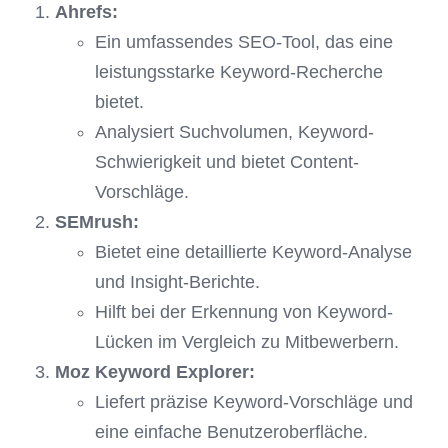
Ahrefs:
Ein umfassendes SEO-Tool, das eine
leistungsstarke Keyword-Recherche
bietet.
Analysiert Suchvolumen, Keyword-
Schwierigkeit und bietet Content-
Vorschläge.
SEMrush:
Bietet eine detaillierte Keyword-Analyse
und Insight-Berichte.
Hilft bei der Erkennung von Keyword-
Lücken im Vergleich zu Mitbewerbern.
Moz Keyword Explorer:
Liefert präzise Keyword-Vorschläge und
eine einfache Benutzeroberfläche.