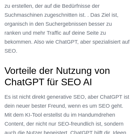
zu erstellen, der auf die Bedürfnisse der
Suchmaschinen zugeschnitten ist. . Das Ziel ist,
organisch in den Suchergebnissen besser zu
ranken und mehr Traffic auf deine Seite zu
bekommen. Also wie ChatGPT, aber spezialisiert auf
SEO.
Vorteile der Nutzung von
ChatGPT für SEO AI
Es ist nicht direkt generative SEO, aber ChatGPT ist
dein neuer bester Freund, wenn es um SEO geht.
Mit dem KI-Tool erstellst du im Handumdrehen
Content, der nicht nur SEO-freundlich ist, sondern
auch die Nutzer begeistert. ChatGPT hilft dir, Ideen