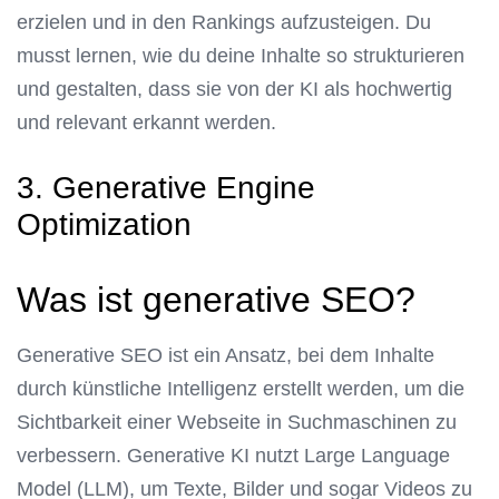
erzielen und in den Rankings aufzusteigen. Du
musst lernen, wie du deine Inhalte so strukturieren
und gestalten, dass sie von der KI als hochwertig
und relevant erkannt werden.
3. Generative Engine
Optimization
Was ist generative SEO?
Generative SEO ist ein Ansatz, bei dem Inhalte
durch künstliche Intelligenz erstellt werden, um die
Sichtbarkeit einer Webseite in Suchmaschinen zu
verbessern. Generative KI nutzt Large Language
Model (LLM), um Texte, Bilder und sogar Videos zu