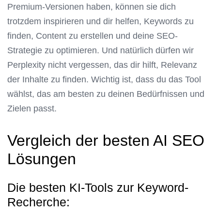
Premium-Versionen haben, können sie dich
trotzdem inspirieren und dir helfen, Keywords zu
finden, Content zu erstellen und deine SEO-
Strategie zu optimieren. Und natürlich dürfen wir
Perplexity nicht vergessen, das dir hilft, Relevanz
der Inhalte zu finden. Wichtig ist, dass du das Tool
wählst, das am besten zu deinen Bedürfnissen und
Zielen passt.
Vergleich der besten AI SEO
Lösungen
Die besten KI-Tools zur Keyword-
Recherche: