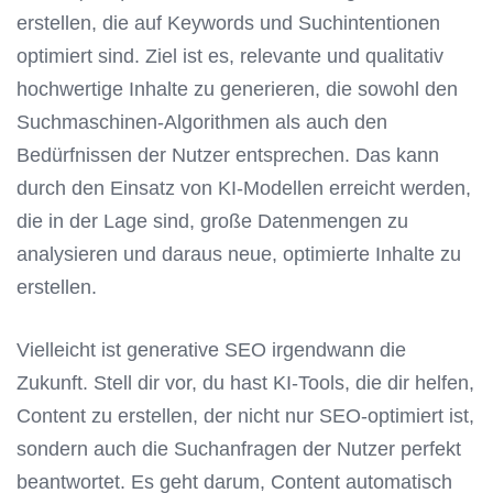
erstellen, die auf Keywords und Suchintentionen
optimiert sind. Ziel ist es, relevante und qualitativ
hochwertige Inhalte zu generieren, die sowohl den
Suchmaschinen-Algorithmen als auch den
Bedürfnissen der Nutzer entsprechen. Das kann
durch den Einsatz von KI-Modellen erreicht werden,
die in der Lage sind, große Datenmengen zu
analysieren und daraus neue, optimierte Inhalte zu
erstellen.
Vielleicht ist generative SEO irgendwann die
Zukunft. Stell dir vor, du hast KI-Tools, die dir helfen,
Content zu erstellen, der nicht nur SEO-optimiert ist,
sondern auch die Suchanfragen der Nutzer perfekt
beantwortet. Es geht darum, Content automatisch