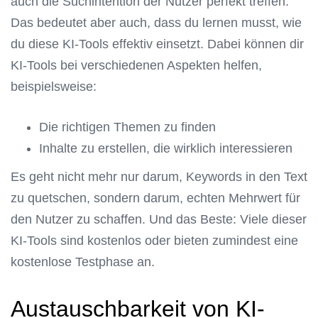
auch die Suchintention der Nutzer perfekt treffen.
Das bedeutet aber auch, dass du lernen musst, wie
du diese KI-Tools effektiv einsetzt. Dabei können dir
KI-Tools bei verschiedenen Aspekten helfen,
beispielsweise:
Die richtigen Themen zu finden
Inhalte zu erstellen, die wirklich interessieren
Es geht nicht mehr nur darum, Keywords in den Text
zu quetschen, sondern darum, echten Mehrwert für
den Nutzer zu schaffen. Und das Beste: Viele dieser
KI-Tools sind kostenlos oder bieten zumindest eine
kostenlose Testphase an.
Austauschbarkeit von KI-