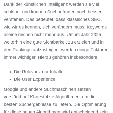
Dank der künstlichen Intelligenz werden sie viel
schlauer und können Suchanfragen noch besser
verstehen. Das bedeutet, dass klassisches SEO,
wie wir es kennen, sich verändern muss. Keywords
alleine reichen nicht mehr aus. Um im Jahr 2025
weiterhin eine gute Sichtbarkeit zu erzielen und in
den Rankings aufzusteigen, werden einige Faktoren
immer wichtiger. Hierzu gehören insbesondere:
Die Relevanz der Inhalte
Die User Experience
Google und andere Suchmaschinen setzen
verstärkt auf KI-gestützte Algorithmen, um die
besten Suchergebnisse zu liefern. Die Optimierung
für diese neuen Algorithmen wird entscheidend sein.