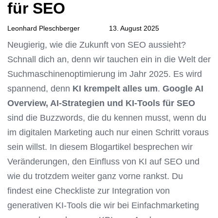
für SEO
Leonhard Pleschberger
13. August 2025
Neugierig, wie die Zukunft von SEO aussieht?
Schnall dich an, denn wir tauchen ein in die Welt der
Suchmaschinenoptimierung im Jahr 2025. Es wird
spannend, denn
KI krempelt alles um
.
Google AI
Overview, AI-Strategien und KI-Tools für SEO
sind die Buzzwords, die du kennen musst, wenn du
im digitalen Marketing auch nur einen Schritt voraus
sein willst. In diesem Blogartikel besprechen wir
Veränderungen, den Einfluss von KI auf SEO und
wie du trotzdem weiter ganz vorne rankst. Du
findest eine Checkliste zur Integration von
generativen KI-Tools die wir bei Einfachmarketing