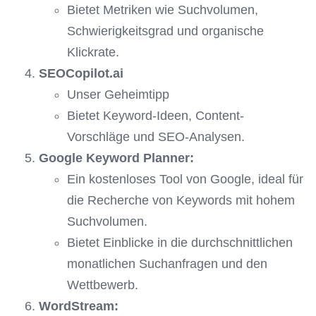
Bietet Metriken wie Suchvolumen,
Schwierigkeitsgrad und organische
Klickrate.
SEOCopilot.ai
Unser Geheimtipp
Bietet Keyword-Ideen, Content-
Vorschläge und SEO-Analysen.
Google Keyword Planner:
Ein kostenloses Tool von Google, ideal für
die Recherche von Keywords mit hohem
Suchvolumen.
Bietet Einblicke in die durchschnittlichen
monatlichen Suchanfragen und den
Wettbewerb.
WordStream: