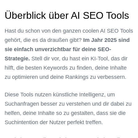
Überblick über AI SEO Tools
Hast du schon von den ganzen coolen AI SEO Tools
gehört, die es da draußen gibt?
Im Jahr 2025 sind
sie einfach unverzichtbar für deine SEO-
Strategie.
Stell dir vor, du hast ein KI-Tool, das dir
hilft, die besten Keywords zu finden, deine Inhalte
zu optimieren und deine Rankings zu verbessern.
Diese Tools nutzen künstliche Intelligenz, um
Suchanfragen besser zu verstehen und dir dabei zu
helfen, deine Inhalte so zu gestalten, dass sie die
Suchintention der Nutzer perfekt treffen.