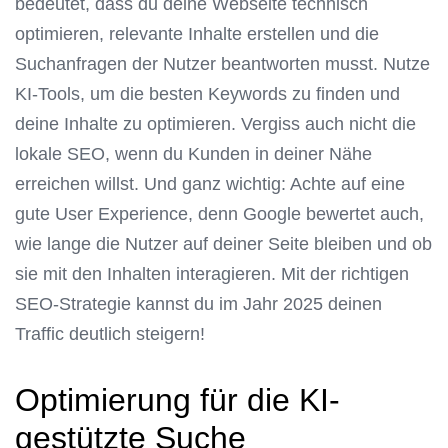
bedeutet, dass du deine Webseite technisch
optimieren, relevante Inhalte erstellen und die
Suchanfragen der Nutzer beantworten musst. Nutze
KI-Tools, um die besten Keywords zu finden und
deine Inhalte zu optimieren. Vergiss auch nicht die
lokale SEO, wenn du Kunden in deiner Nähe
erreichen willst. Und ganz wichtig: Achte auf eine
gute User Experience, denn Google bewertet auch,
wie lange die Nutzer auf deiner Seite bleiben und ob
sie mit den Inhalten interagieren. Mit der richtigen
SEO-Strategie kannst du im Jahr 2025 deinen
Traffic deutlich steigern!
Optimierung für die KI-
gestützte Suche