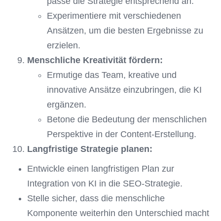
passe die Strategie entsprechend an.
Experimentiere mit verschiedenen
Ansätzen, um die besten Ergebnisse zu
erzielen.
Menschliche Kreativität fördern:
Ermutige das Team, kreative und
innovative Ansätze einzubringen, die KI
ergänzen.
Betone die Bedeutung der menschlichen
Perspektive in der Content-Erstellung.
Langfristige Strategie planen:
Entwickle einen langfristigen Plan zur
Integration von KI in die SEO-Strategie.
Stelle sicher, dass die menschliche
Komponente weiterhin den Unterschied macht