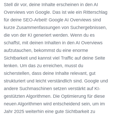
Stell dir vor, deine Inhalte erscheinen in den AI
Overviews von Google. Das ist wie ein Ritterschlag
für deine SEO-Arbeit! Google AI Overviews sind
kurze Zusammenfassungen von Suchergebnissen,
die von der KI generiert werden. Wenn du es
schaffst, mit deinen Inhalten in den AI Overviews
aufzutauchen, bekommst du eine enorme
Sichtbarkeit und kannst viel Traffic auf deine Seite
lenken. Um das zu erreichen, musst du
sicherstellen, dass deine Inhalte relevant, gut
strukturiert und leicht verständlich sind. Google und
andere Suchmaschinen setzen verstärkt auf KI-
gestützten Algorithmen. Die Optimierung für diese
neuen Algorithmen wird entscheidend sein, um im
Jahr 2025 weiterhin eine gute Sichtbarkeit zu