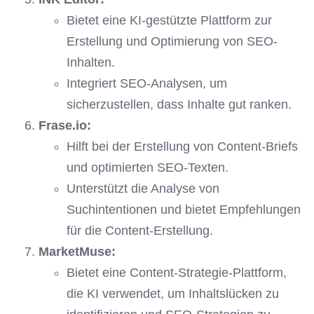
Bietet eine KI-gestützte Plattform zur
Erstellung und Optimierung von SEO-
Inhalten.
Integriert SEO-Analysen, um
sicherzustellen, dass Inhalte gut ranken.
Frase.io:
Hilft bei der Erstellung von Content-Briefs
und optimierten SEO-Texten.
Unterstützt die Analyse von
Suchintentionen und bietet Empfehlungen
für die Content-Erstellung.
MarketMuse:
Bietet eine Content-Strategie-Plattform,
die KI verwendet, um Inhaltslücken zu