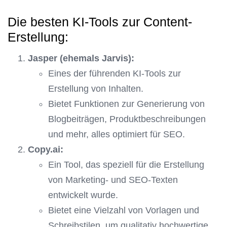
Die besten KI-Tools zur Content-
Erstellung:
Jasper (ehemals Jarvis):
Eines der führenden KI-Tools zur
Erstellung von Inhalten.
Bietet Funktionen zur Generierung von
Blogbeiträgen, Produktbeschreibungen
und mehr, alles optimiert für SEO.
Copy.ai:
Ein Tool, das speziell für die Erstellung
von Marketing- und SEO-Texten
entwickelt wurde.
Bietet eine Vielzahl von Vorlagen und
Schreibstilen, um qualitativ hochwertige