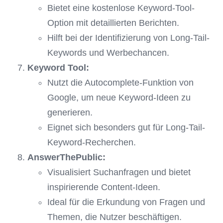
Bietet eine kostenlose Keyword-Tool-
Option mit detaillierten Berichten.
Hilft bei der Identifizierung von Long-Tail-
Keywords und Werbechancen.
Keyword Tool:
Nutzt die Autocomplete-Funktion von
Google, um neue Keyword-Ideen zu
generieren.
Eignet sich besonders gut für Long-Tail-
Keyword-Recherchen.
AnswerThePublic:
Visualisiert Suchanfragen und bietet
inspirierende Content-Ideen.
Ideal für die Erkundung von Fragen und
Themen, die Nutzer beschäftigen.