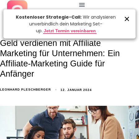
Geld verdienen mit Affiliate
Marketing für Unternehmen: Ein
Affiliate-Marketing Guide für
Anfänger
LEONHARD PLESCHBERGER
12. JANUAR 2024