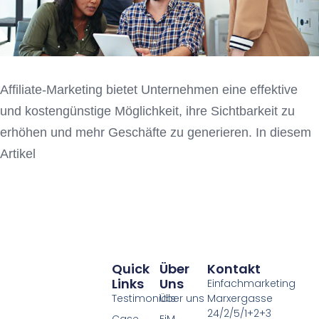
Affiliate-Marketing bietet Unternehmen eine effektive
und kostengünstige Möglichkeit, ihre Sichtbarkeit zu
erhöhen und mehr Geschäfte zu generieren. In diesem
Artikel
Quick
Über
Kontakt
Links
Uns
Einfachmarketing
Testimonials
Über uns
Marxergasse
24/2/5/1+2+3