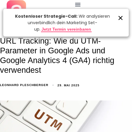
URL Tracking: Wie du UTM-
Parameter in Google Ads und
Google Analytics 4 (GA4) richtig
verwendest
LEONHARD PLESCHBERGER
29. MAI 2025