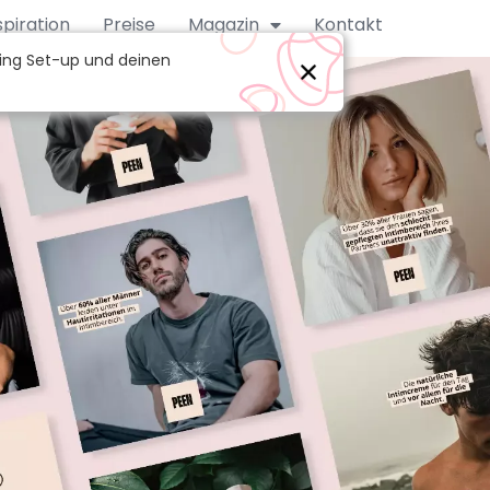
spiration
Preise
Magazin
Kontakt