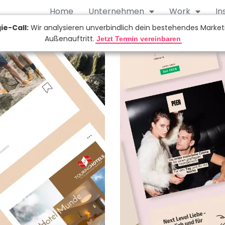
Home
Unternehmen
Work
In