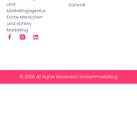
und
Summit
Marketingagentur.
Echte Menschen
und echtes
Marketing
© 2026 All Rights Reserved | Einfachmarketing