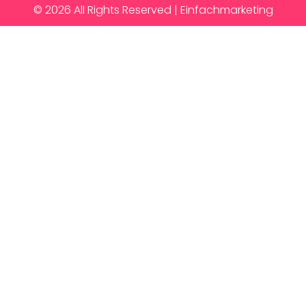
© 2026 All Rights Reserved | Einfachmarketing