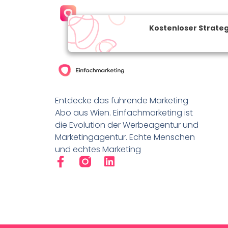
Entdecke das führende Marketing
Abo aus Wien. Einfachmarketing ist
die Evolution der Werbeagentur und
Marketingagentur. Echte Menschen
und echtes Marketing