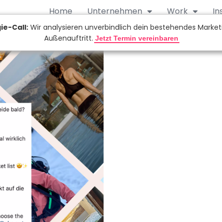
Home
Unternehmen
Work
In