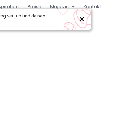
spiration
Preise
Magazin
Kontakt