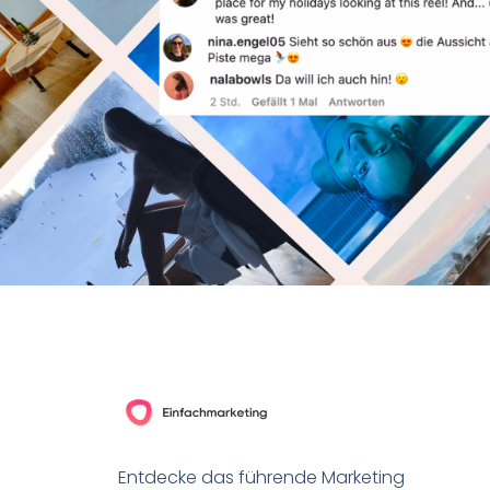
Entdecke das führende Marketing