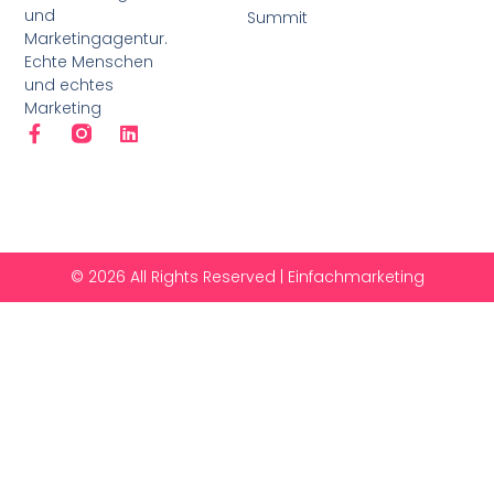
und
Summit
Marketingagentur.
Echte Menschen
und echtes
Marketing
© 2026 All Rights Reserved | Einfachmarketing