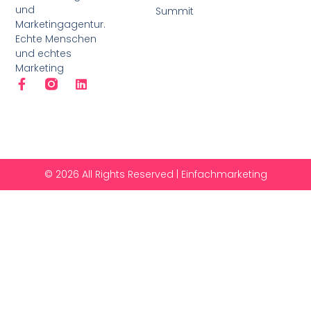
und
Summit
Marketingagentur.
Echte Menschen
und echtes
Marketing
© 2026 All Rights Reserved | Einfachmarketing